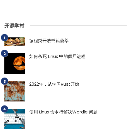
开源学村
编程类开放书籍荟萃
如何杀死 Linux 中的僵尸进程
2022年，从学习Rust开始
使用 Linux 命令行解决Wordle 问题