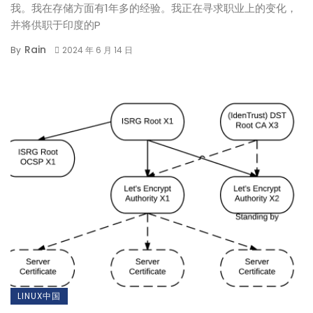
我。我在存储方面有1年多的经验。我正在寻求职业上的变化，
并将供职于印度的P
Rain
By
2024 年 6 月 14 日
LINUX中国