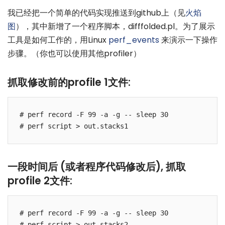
我已经把一个简单的代码实现推送到github上（见
火焰
图
），其中新增了一个程序脚本，difffolded.pl。为了展示
工具是如何工作的，用Linux
perf_events
来演示一下操作
步骤。（你也可以使用其他profiler）
抓取修改前的profile 1文件:
# perf record -F 99 -a -g -- sleep 30

一段时间后 (或者程序代码修改后), 抓取
profile 2文件:
# perf record -F 99 -a -g -- sleep 30
