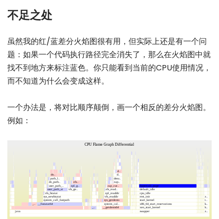
不足之处
虽然我的红/蓝差分火焰图很有用，但实际上还是有一个问
题：如果一个代码执行路径完全消失了，那么在火焰图中就
找不到地方来标注蓝色。你只能看到当前的CPU使用情况，
而不知道为什么会变成这样。
一个办法是，将对比顺序颠倒，画一个相反的差分火焰图。
例如：