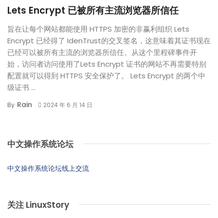
Lets Encrypt 已被所有主流浏览器所信任
旨在让每个网站都能使用 HTTPS 加密的非赢利组织 Lets
Encrypt 已经得了 IdenTrust的交叉签名，这意味着其证书现在
已经可以被所有主流的浏览器所信任。从这个里程碑事件开
始，访问者访问使用了Lets Encrypt 证书的网站不再需要特别
配置就可以得到 HTTPS 安全保护了。 Lets Encrypt 的两个中
级证书 ...
Rain
By
2024 年 6 月 14 日
中文操作系统论坛
中文操作系统论坛线上交流
关注 LinuxStory