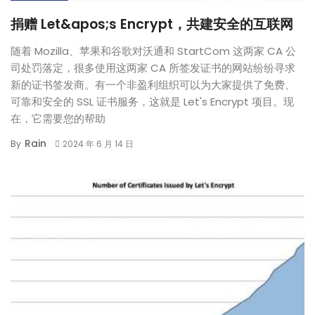
捐赠 Let&apos;s Encrypt，共建安全的互联网
随着 Mozilla、苹果和谷歌对沃通和 StartCom 这两家 CA 公
司处罚落定，很多使用这两家 CA 所签发证书的网站纷纷寻求
新的证书签发商。有一个非盈利组织可以为大家提供了免费、
可靠和安全的 SSL 证书服务，这就是 Let's Encrypt 项目。现
在，它需要您的帮助
Rain
By
2024 年 6 月 14 日