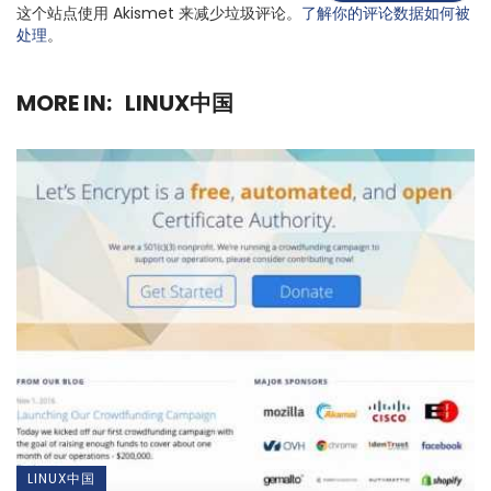
这个站点使用 Akismet 来减少垃圾评论。
了解你的评论数据如何被
处理
。
MORE IN:
LINUX中国
LINUX中国