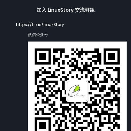
加入 LinuxStory 交流群组
https://t.me/LinuxStory
微信公众号