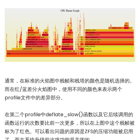
通常，在标准的火焰图中栈帧和栈塔的颜色是随机选择的。
而在红/蓝差分火焰图中，使用不同的颜色来表示两个
profile文件中的差异部分。
在第二个profile中deflate_slow()函数以及它后续调用的
函数运行的次数要比前一次更多，所以在上图中这个栈帧被
标为了红色。可以看出问题的原因是ZFS的压缩功能被启用
了，而在系统升级前这项功能是关闭的。