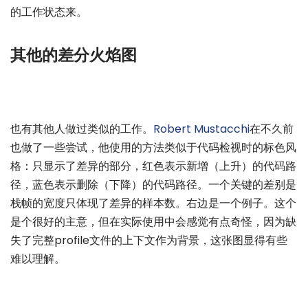
的工作状态来。
其他的差分火焰图
也有其他人做过类似的工作。
Robert Mustacchi
在不久前
也做了一些尝试，他使用的方法类似于代码检视时的标色风
格：只显示了差异的部分，红色表示新增（上升）的代码路
径，蓝色表示删除（下降）的代码路径。一个关键的差别是
栈帧的宽度只体现了差异的样本数。右边是一个例子。这个
是个很好的主意，但在实际使用中会感觉有点奇怪，因为缺
失了完整profile文件的上下文作为背景，这张图显得有些
难以理解。