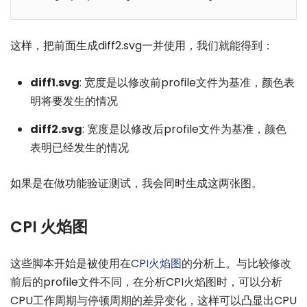
这样，把前面生成diff2.svg一并使用，我们就能得到：
diff1.svg
: 宽度是以修改前profile文件为基准，颜色表
明将要发生的情况
diff2.svg
: 宽度是以修改后profile文件为基准，颜色
表明已经发生的情况
如果是在做功能验证测试，我会同时生成这两张图。
CPI 火焰图
这些脚本开始是被使用在
CPI火焰图
的分析上。与比较修改
前后的profile文件不同，在分析CPI火焰图时，可以分析
CPU工作周期与停顿周期的差异变化，这样可以凸显出CPU