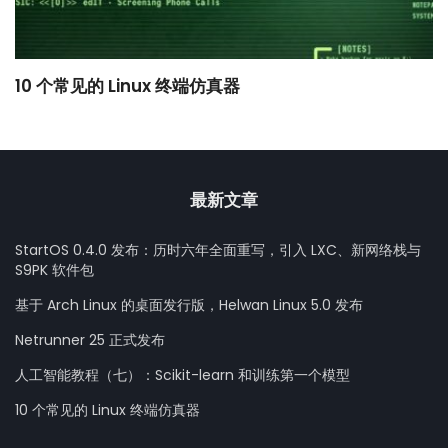
10 个常见的 Linux 终端仿真器
小
最新文章
StartOS 0.4.0 发布：历时六年全面重写，引入 LXC、新网络栈与
S9PK 软件包
基于 Arch Linux 的桌面发行版，Helwan Linux 5.0 发布
Netrunner 25 正式发布
人工智能教程（七）：Scikit-learn 和训练第一个模型
10 个常见的 Linux 终端仿真器