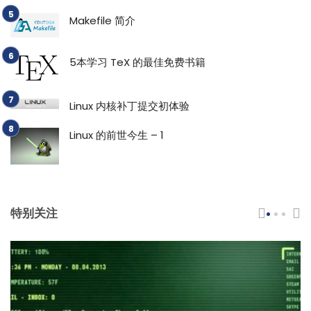
Makefile 简介
5本学习 TeX 的最佳免费书籍
Linux 内核补丁提交初体验
Linux 的前世今生 – 1
特别关注