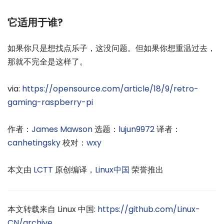
它适用于谁?
如果你只是想找点乐子，这没问题。但如果你想重温过去，
那就不完全是这样了。
via:
https://opensource.com/article/18/9/retro-
gaming-raspberry-pi
作者：
James Mawson
选题：
lujun9972
译者：
canhetingsky
校对：
wxy
本文由
LCTT
原创编译，
Linux中国
荣誉推出
本文转载来自 Linux 中国:
https://github.com/Linux-
CN/archive