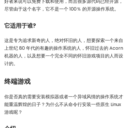
好者来说可以免费下载和使用，而且很多源代码已经开源，
尽管由于这个名字，它不是一个 100％ 的开源操作系统。
它适用于谁?
这是专为追求新奇的人，绝对怀旧的人，想要探索一个来自
上世纪 80 年代的有趣的操作系统的人，怀旧过去的 Acorn
机器的人，以及想要一个完全不同的怀旧游戏项目的人而设
计的。
终端游戏
你是否真的需要安装模拟器或者一个异域风情的操作系统才
能重温辉煌的日子？为什么不从命令行安装一些原生 Linux
游戏呢？