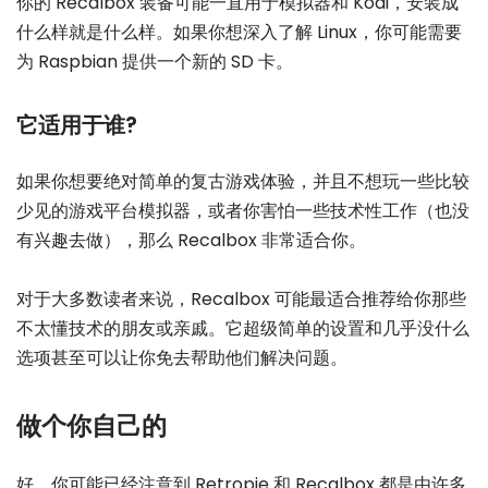
你的 Recalbox 装备可能一直用于模拟器和 Kodi，安装成
什么样就是什么样。如果你想深入了解 Linux，你可能需要
为 Raspbian 提供一个新的 SD 卡。
它适用于谁?
如果你想要绝对简单的复古游戏体验，并且不想玩一些比较
少见的游戏平台模拟器，或者你害怕一些技术性工作（也没
有兴趣去做），那么 Recalbox 非常适合你。
对于大多数读者来说，Recalbox 可能最适合推荐给你那些
不太懂技术的朋友或亲戚。它超级简单的设置和几乎没什么
选项甚至可以让你免去帮助他们解决问题。
做个你自己的
好，你可能已经注意到 Retropie 和 Recalbox 都是由许多