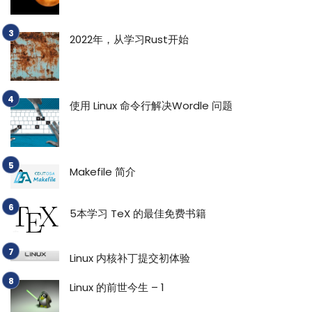
2022年，从学习Rust开始
使用 Linux 命令行解决Wordle 问题
Makefile 简介
5本学习 TeX 的最佳免费书籍
Linux 内核补丁提交初体验
Linux 的前世今生 – 1