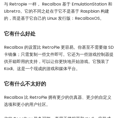
与 Retropie 一样， Recalbox 基于 EmulationStation 和
Libretro。它的不同之处在于它不是基于 Raspbian 构建
的，而是基于它自己的 Linux 发行版：RecalboxOS。
它有什么好处
Recalbox 的设置比 RetroPie 更容易。你甚至不需要做 SD
卡镜像；只需复制一些文件即可。它还为一些游戏控制器提
供开箱即用的支持，可以让你更快地开始游戏。它预装了
Kodi。这是一个现成的游戏和媒体平台。
它有什么不太好的
Recalbox 比 RetroPie 拥有更少的仿真器、更少的自定义
选项和更小的用户社区。