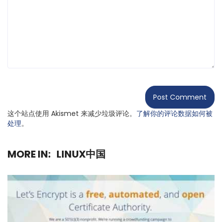
这个站点使用 Akismet 来减少垃圾评论。
了解你的评论数据如何被
处理
。
MORE IN:
LINUX中国