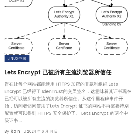
LINUX中国
Lets Encrypt 已被所有主流浏览器所信任
旨在让每个网站都能使用 HTTPS 加密的非赢利组织 Lets
Encrypt 已经得了 IdenTrust的交叉签名，这意味着其证书现在
已经可以被所有主流的浏览器所信任。从这个里程碑事件开
始，访问者访问使用了Lets Encrypt 证书的网站不再需要特别
配置就可以得到 HTTPS 安全保护了。 Lets Encrypt 的两个中
级证书 ...
Rain
By
2024 年 6 月 14 日