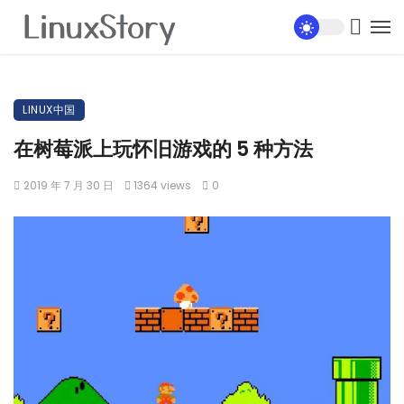
LINUX中国
在树莓派上玩怀旧游戏的 5 种方法
2019 年 7 月 30 日
1364 views
0