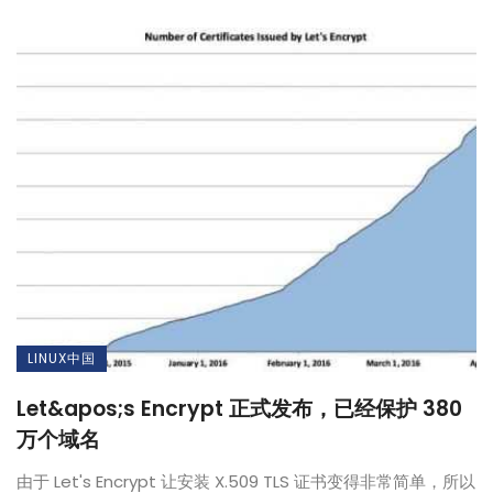
LINUX中国
Let&apos;s Encrypt 正式发布，已经保护 380
万个域名
由于 Let's Encrypt 让安装 X.509 TLS 证书变得非常简单，所以