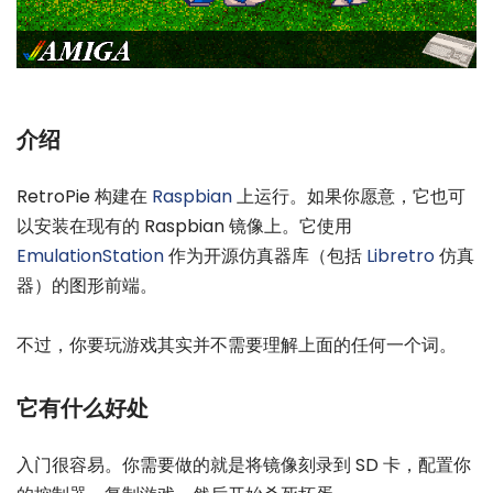
介绍
RetroPie 构建在
Raspbian
上运行。如果你愿意，它也可
以安装在现有的 Raspbian 镜像上。它使用
EmulationStation
作为开源仿真器库（包括
Libretro
仿真
器）的图形前端。
不过，你要玩游戏其实并不需要理解上面的任何一个词。
它有什么好处
入门很容易。你需要做的就是将镜像刻录到 SD 卡，配置你