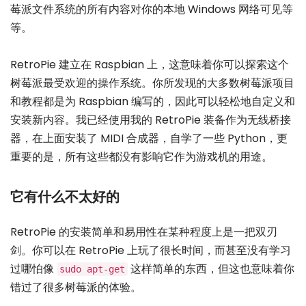
莓派文件系统的所有内容对你的本地 Windows 网络可见等
等。
RetroPie 建立在 Raspbian 上，这意味着你可以探索这个
树莓派最受欢迎的操作系统。你所发现的大多数树莓派项目
和教程都是为 Raspbian 编写的，因此可以轻松地自定义和
安装新内容。我已经使用我的 RetroPie 装备作为无线桥接
器，在上面安装了 MIDI 合成器，自学了一些 Python，更
重要的是，所有这些都没有影响它作为游戏机的用途。
它有什么不太好的
RetroPie 的安装简单和易用性在某种程度上是一把双刃
剑。你可以在 RetroPie 上玩了很长时间，而甚至没有学习
过哪怕像
这样简单的东西，但这也意味着你
sudo apt-get
错过了很多树莓派的体验。