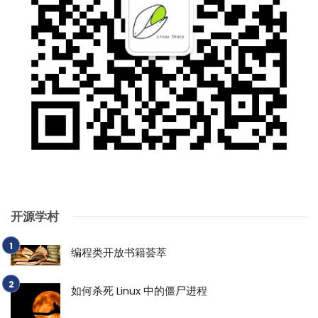
开源学村
编程类开放书籍荟萃
如何杀死 Linux 中的僵尸进程