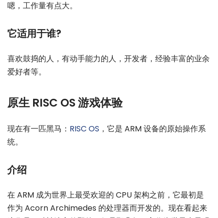
嗯，工作量有点大。
它适用于谁?
喜欢鼓捣的人，有动手能力的人，开发者，经验丰富的业余
爱好者等。
原生 RISC OS 游戏体验
现在有一匹黑马：
RISC OS
，它是 ARM 设备的原始操作系
统。
介绍
在 ARM 成为世界上最受欢迎的 CPU 架构之前，它最初是
作为 Acorn Archimedes 的处理器而开发的。现在看起来