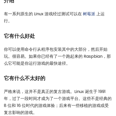
介绍
有一系列原生的 Linux 游戏经过测试可以在
树莓派
上运
行。
它有什么好处
你可以使用命令行从程序包安装其中的大部分，然后开始
玩。很容易。如果你已经有了一个跑起来的 Raspbian，那
么它可能是你运行游戏的最快途径。
它有什么不太好的
严格来说，这并不是真正的复古游戏。Linux 诞生于 1991
年，过了一段时间才成为了一个游戏平台。这些不是经典的
8 位和 16 位时代的游戏体验；后来有一些移植的游戏或受
复古影响的游戏。