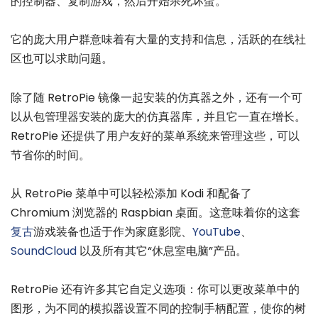
的控制器、复制游戏，然后开始杀死坏蛋。
它的庞大用户群意味着有大量的支持和信息，活跃的在线社
区也可以求助问题。
除了随 RetroPie 镜像一起安装的仿真器之外，还有一个可
以从包管理器安装的庞大的仿真器库，并且它一直在增长。
RetroPie 还提供了用户友好的菜单系统来管理这些，可以
节省你的时间。
从 RetroPie 菜单中可以轻松添加 Kodi 和配备了
Chromium 浏览器的 Raspbian 桌面。这意味着你的这套
复古
游戏装备也适于作为家庭影院、
YouTube
、
SoundCloud
以及所有其它“休息室电脑”产品。
RetroPie 还有许多其它自定义选项：你可以更改菜单中的
图形，为不同的模拟器设置不同的控制手柄配置，使你的树