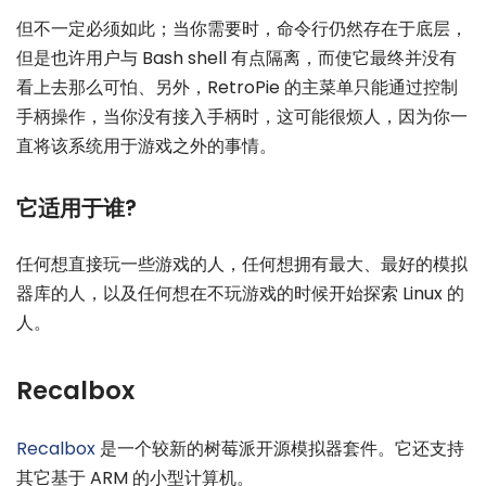
但不一定必须如此；当你需要时，命令行仍然存在于底层，
但是也许用户与 Bash shell 有点隔离，而使它最终并没有
看上去那么可怕、另外，RetroPie 的主菜单只能通过控制
手柄操作，当你没有接入手柄时，这可能很烦人，因为你一
直将该系统用于游戏之外的事情。
它适用于谁?
任何想直接玩一些游戏的人，任何想拥有最大、最好的模拟
器库的人，以及任何想在不玩游戏的时候开始探索 Linux 的
人。
Recalbox
Recalbox
是一个较新的树莓派开源模拟器套件。它还支持
其它基于 ARM 的小型计算机。