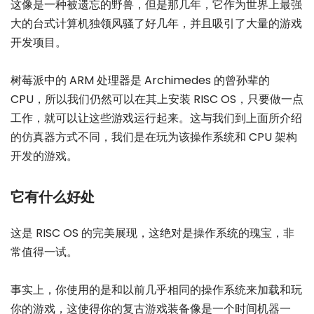
这像是一种被遗忘的野兽，但是那几年，它作为世界上最强
大的台式计算机独领风骚了好几年，并且吸引了大量的游戏
开发项目。
树莓派中的 ARM 处理器是 Archimedes 的曾孙辈的
CPU，所以我们仍然可以在其上安装 RISC OS，只要做一点
工作，就可以让这些游戏运行起来。这与我们到上面所介绍
的仿真器方式不同，我们是在玩为该操作系统和 CPU 架构
开发的游戏。
它有什么好处
这是 RISC OS 的完美展现，这绝对是操作系统的瑰宝，非
常值得一试。
事实上，你使用的是和以前几乎相同的操作系统来加载和玩
你的游戏，这使得你的复古游戏装备像是一个时间机器一