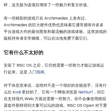
样，这无疑为该项目增添了一些魅力和复古价值。
有一些精彩的游戏只在 Archimedes 上发布过。
Archimedes 的巨大硬件优势也意味着它通常拥有许多多
平台游戏大作的最佳图形和最流畅的游戏体验。这类游戏的
版权持有者非常慷慨，可以合法地免费下载它们。
它有什么不太好的
安装了 RISC OS 之后，它仍然需要一些努力才能让游戏运
行起来。这是
入门指南
。
对于休息室来说，这绝对不是一个很好的全能选手。没有什
么比
Kodi
更好的了。它有一个网络浏览器
NetSurf
，但它
在支持现代 Web 方面还需要一些努力。你不会像使用模拟
器套件那样得到大量可以玩的游戏。RISC OS Open 对于爱