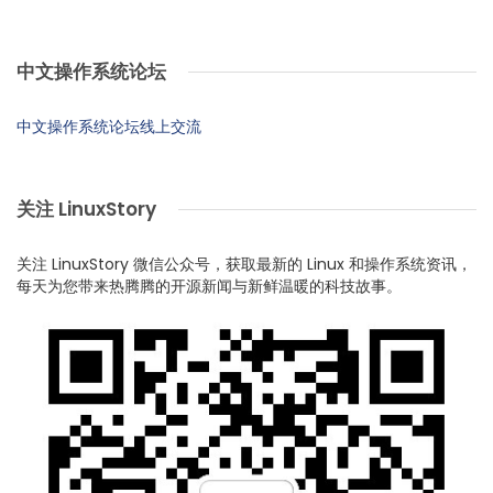
中文操作系统论坛
中文操作系统论坛线上交流
关注 LinuxStory
关注 LinuxStory 微信公众号，获取最新的 Linux 和操作系统资讯，
每天为您带来热腾腾的开源新闻与新鲜温暖的科技故事。