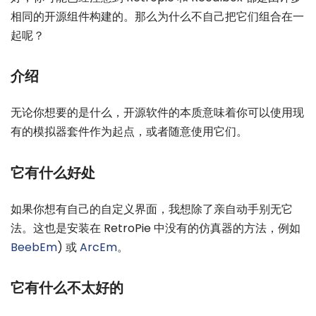
相同的开源组件构建的。那么为什么不自己把它们组合在一
起呢？
介绍
无论你想要的是什么，开源软件的本质意味着你可以使用现
有的模拟器套件作为起点，或者随意使用它们。
它有什么好处
如果你想有自己的自定义界面，我想除了亲自动手别无它
法。这也是安装在 RetroPie 中没有的仿真器的方法，例如
BeebEm
) 或
ArcEm
。
它有什么不太好的