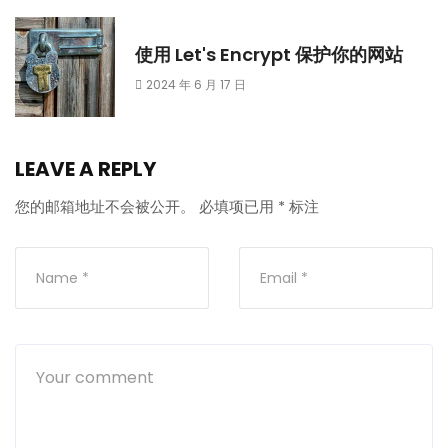
使用 Let's Encrypt 保护你的网站
2024 年 6 月 17 日
LEAVE A REPLY
您的邮箱地址不会被公开。
必填项已用
*
标注