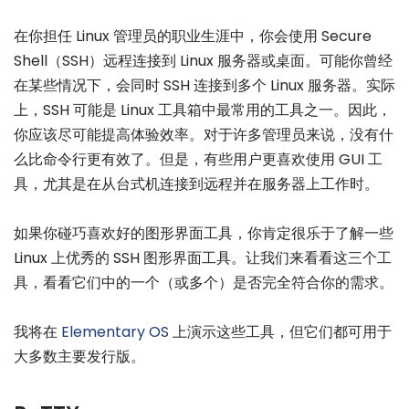
在你担任 Linux 管理员的职业生涯中，你会使用 Secure
Shell（SSH）远程连接到 Linux 服务器或桌面。可能你曾经
在某些情况下，会同时 SSH 连接到多个 Linux 服务器。实际
上，SSH 可能是 Linux 工具箱中最常用的工具之一。因此，
你应该尽可能提高体验效率。对于许多管理员来说，没有什
么比命令行更有效了。但是，有些用户更喜欢使用 GUI 工
具，尤其是在从台式机连接到远程并在服务器上工作时。
如果你碰巧喜欢好的图形界面工具，你肯定很乐于了解一些
Linux 上优秀的 SSH 图形界面工具。让我们来看看这三个工
具，看看它们中的一个（或多个）是否完全符合你的需求。
我将在
Elementary OS
上演示这些工具，但它们都可用于
大多数主要发行版。