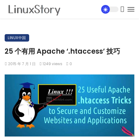
LINUX中国
25 个有用 Apache ‘.htaccess’ 技巧
2015 年 7 月 1 日
1249 views
0