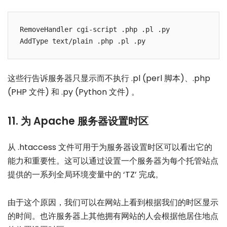
RemoveHandler cgi-script .php .pl .py

这些行告诉服务器只显示而不执行 .pl (perl 脚本)、.php
(PHP 文件) 和 .py (Python 文件) 。
11. 为 Apache 服务器设置时区
从 .htaccess 文件可用于为服务器设置时区可以看出它的
能力和重要性。这可以通过设置一个服务器为每个托管站点
提供的一系列全局环境变量中的 ‘TZ’ 完成。
由于这个原因，我们可以在网站上看到根据我们的时区显示
的时间。也许服务器上其他拥有网站的人会根据他居住地点