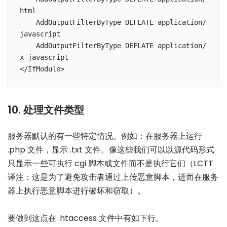
html

    AddOutputFilterByType DEFLATE application/
javascript

    AddOutputFilterByType DEFLATE application/
x-javascript

10. 处理文件类型
服务器默认的有一些特定情况。例如：在服务器上运行
.php 文件，显示 .txt 文件。像这些我们可以以源代码形式
只显示一些可执行 cgi 脚本或文件而不是执行它们（LCTT
译注：这是为了避免攻击者通过上传恶意脚本，进而在服务
器上执行恶意脚本进行破坏和窃取）。
要做到这点在 .htaccess 文件中有如下行。