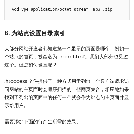
8. 为站点设置目录索引
大部分网站开发者都知道第一个显示的页面是哪个，例如一
个站点的首页，被命名为 ‘index.html’。我们大部分也见过
这个。但是如何设置呢？
.htaccess 文件提供了一种方式用于列出一个客户端请求访
问网站的主页面时会顺序扫描的一些网页集合，相应地如果
找到了列出的页面中的任何一个就会作为站点的主页面并显
示给用户。
需要添加下面的行产生所需的效果。