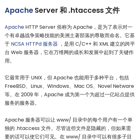
Apache
Server 和 .htaccess 文件
Apache
HTTP Server 俗称为 Apache，是为了表示对一
个有卓越战争策略技能的美洲土著部落的尊敬而命名。它基
于
NCSA HTTPd 服务器
，是用 C/C++ 和 XML 建立的跨平
台 Web 服务器，它在万维网的成长和发展中起到了关键作
用。
它最常用于 UNIX，但 Apache 也能用于多种平台，包括
FreeBSD、Linux、Windows、Mac OS、Novel Netware
等。在 2009 年，Apache 成为第一个为超过一亿站点提供
服务的服务器。
Apache 服务器可以让 www/ 目录中的每个用户有一个单
独的 .htaccess 文件。尽管这些文件是隐藏的，但如果需
要的话可以使它们可见。在 www/ 目录中可以有很多子目