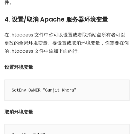
件。
4. 设置/取消 Apache 服务器环境变量
在 .htaccess 文件中你可以设置或者取消站点所有者可以
更改的全局环境变量。要设置或取消环境变量，你需要在你
的 .htaccess 文件中添加下面的行。
设置环境变量
取消环境变量