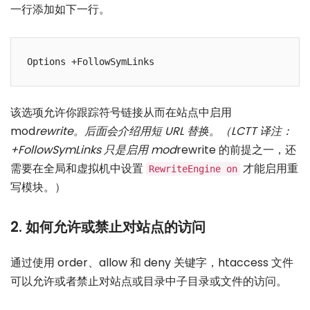
一行添加如下一行。
该选项允许你跟踪符号链接从而在站点中启用
mod
rewrite。后面会介绍用短 URL 替换。（LCTT 译注：
+FollowSymLinks 只是启用 mod
rewrite 的前提之一，还
需要在全局和虚拟机中设置
才能启用重
RewriteEngine on
写模块。）
2. 如何允许或禁止对站点的访问
通过使用 order、allow 和 deny 关键字，htaccess 文件
可以允许或者禁止对站点或目录中子目录或文件的访问。