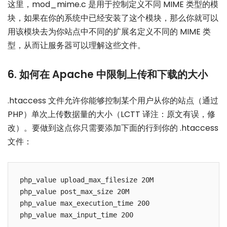
这里，mod_mime.c 是用于控制定义不同 MIME 类型的模
块，如果在你的系统中已经安装了这个模块，那么你就可以
用该模块去为你站点中不同的扩展名定义不同的 MIME 类
型，从而让服务器可以理解这些文件。
6. 如何在 Apache 中限制上传和下载的大小
.htaccess 文件允许你能够控制某个用户从你的站点（通过
PHP）单次上传数据量的大小（LCTT 译注：原文有误，修
改）。要做到这点你只需要添加下面的行到你的 .htaccess
文件：
php_value upload_max_filesize 20M

php_value post_max_size 20M

php_value max_execution_time 200
