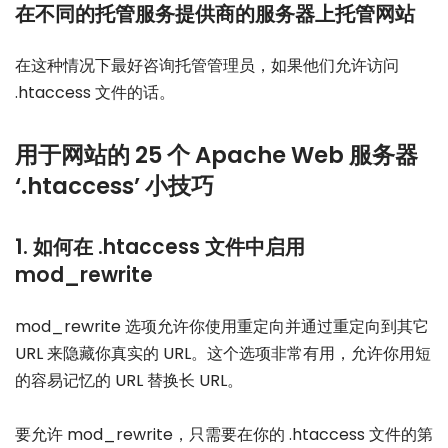
在不同的托管服务提供商的服务器上托管网站
在这种情况下最好咨询托管管理员，如果他们允许访问
.htaccess 文件的话。
用于网站的 25 个 Apache Web 服务器
‘.htaccess’ 小技巧
1. 如何在 .htaccess 文件中启用
mod_rewrite
mod_rewrite 选项允许你使用重定向并通过重定向到其它
URL 来隐藏你真实的 URL。这个选项非常有用，允许你用短
的容易记忆的 URL 替换长 URL。
要允许 mod_rewrite，只需要在你的 .htaccess 文件的第