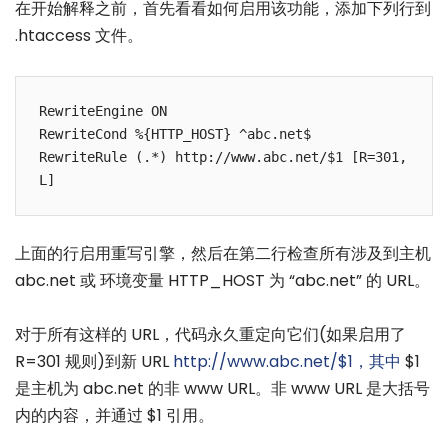
在开始解释之前，首先看看如何启用该功能，添加下列行到
.htaccess 文件。
RewriteEngine ON

RewriteCond %{HTTP_HOST} ^abc.net$

RewriteRule (.*) http://www.abc.net/$1 [R=301,
上面的行启用重写引擎，然后在第二行检查所有涉及到主机
abc.net 或 环境变量 HTTP_HOST 为 “abc.net” 的 URL。
对于所有这样的 URL，代码永久重定向它们(如果启用了
R=301 规则)到新 URL
http://www.abc.net/$1，其中
$1
是主机为 abc.net 的非 www URL。非 www URL 是大括号
内的内容，并通过 $1 引用。