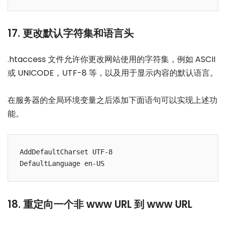
17. 更改默认字符集和语言头
.htaccess 文件允许你更改网站使用的字符集，例如 ASCII
或 UNICODE，UTF-8 等，以及用于显示内容的默认语言。
在服务器的全局环境变量之后添加下面语句可以实现上述功
能。
AddDefaultCharset UTF-8

18. 重定向一个非 www URL 到 www URL