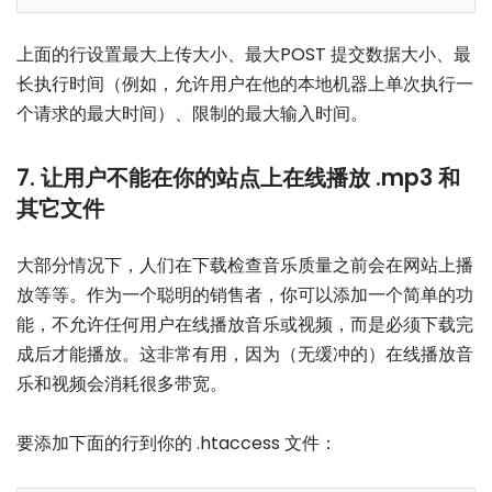
上面的行设置最大上传大小、最大POST 提交数据大小、最
长执行时间（例如，允许用户在他的本地机器上单次执行一
个请求的最大时间）、限制的最大输入时间。
7. 让用户不能在你的站点上在线播放 .mp3 和
其它文件
大部分情况下，人们在下载检查音乐质量之前会在网站上播
放等等。作为一个聪明的销售者，你可以添加一个简单的功
能，不允许任何用户在线播放音乐或视频，而是必须下载完
成后才能播放。这非常有用，因为（无缓冲的）在线播放音
乐和视频会消耗很多带宽。
要添加下面的行到你的 .htaccess 文件：