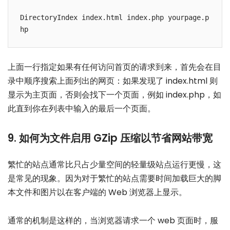
DirectoryIndex index.html index.php yourpage.p
上面一行指定如果有任何访问首页的请求到来，首先会在目
录中顺序搜索上面列出的网页：如果发现了 index.html 则
显示为主页面，否则会找下一个页面，例如 index.php，如
此直到你在列表中输入的最后一个页面。
9. 如何为文件启用 GZip 压缩以节省网站带宽
繁忙的站点通常比只占少量空间的轻量级站点运行更慢，这
是常见的现象。因为对于繁忙的站点需要时间加载巨大的脚
本文件和图片以在客户端的 Web 浏览器上显示。
通常的机制是这样的，当浏览器请求一个 web 页面时，服