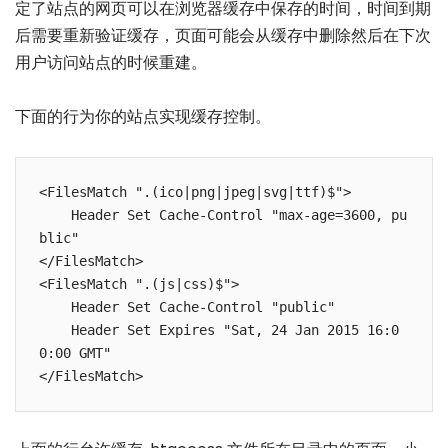
定了站点的网页可以在浏览器缓存中保存的时间，时间到期
后需要重新验证缓存，页面可能会从缓存中删除然后在下次
用户访问站点的时候重建。
下面的行为你的站点实现缓存控制。
<FilesMatch ".(ico|png|jpeg|svg|ttf)$">

    Header Set Cache-Control "max-age=3600, pu
blic"

</FilesMatch>

<FilesMatch ".(js|css)$">

    Header Set Cache-Control "public"

    Header Set Expires "Sat, 24 Jan 2015 16:0
0:00 GMT"
