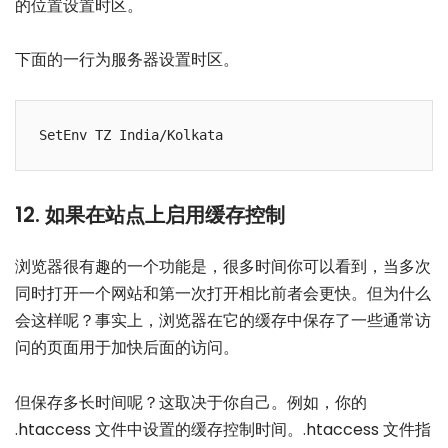
的位置设置时区。
下面的一行为服务器设置时区。
12. 如果在站点上启用缓存控制
浏览器很有趣的一个功能是，很多时间你可以看到，当多次
同时打开一个网站和第一次打开相比前者会更快。但为什么
会这样呢？事实上，浏览器在它的缓存中保存了一些通常访
问的页面用于加快后面的访问。
但保存多长时间呢？这取决于你自己。例如，你的
.htaccess 文件中设置的缓存控制时间。.htaccess 文件指