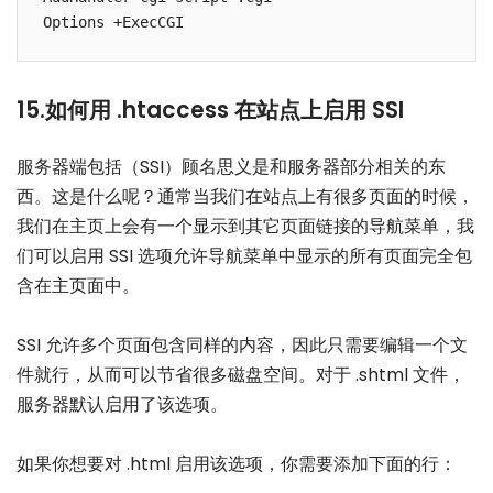
15.如何用 .htaccess 在站点上启用 SSI
服务器端包括（SSI）顾名思义是和服务器部分相关的东
西。这是什么呢？通常当我们在站点上有很多页面的时候，
我们在主页上会有一个显示到其它页面链接的导航菜单，我
们可以启用 SSI 选项允许导航菜单中显示的所有页面完全包
含在主页面中。
SSI 允许多个页面包含同样的内容，因此只需要编辑一个文
件就行，从而可以节省很多磁盘空间。对于 .shtml 文件，
服务器默认启用了该选项。
如果你想要对 .html 启用该选项，你需要添加下面的行：