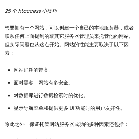
25 个 htaccess 小技巧
想要拥有一个网站，可以创建一个自己的本地服务器，或者
联系任何上面提到的或其它服务器管理员来托管他的网站。
但实际问题也从这点开始。网站的性能主要取决于以下因
素：
网站消耗的带宽。
面对黑客，网站有多安全。
对数据库进行数据检索时的优化。
显示导航菜单和提供更多 UI 功能时的用户友好性。
除此之外，保证托管网站服务器成功的多种因素还包括：