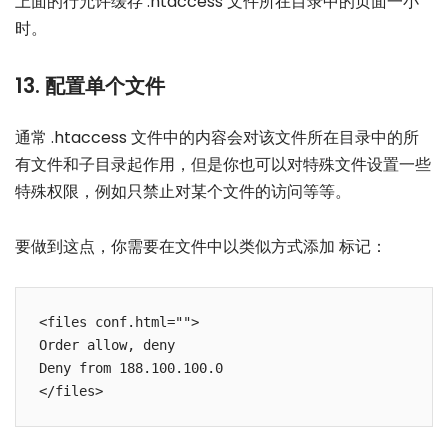
上面的行允许缓存 .htaccess 文件所在目录中的页面一小
时。
13. 配置单个文件
通常 .htaccess 文件中的内容会对该文件所在目录中的所
有文件和子目录起作用，但是你也可以对特殊文件设置一些
特殊权限，例如只禁止对某个文件的访问等等。
要做到这点，你需要在文件中以类似方式添加
标记：
<files conf.html="">

Order allow, deny

Deny from 188.100.100.0
