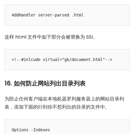
这样 html 文件中如下部分会被替换为 SSI。
16. 如何防止网站列出目录列表
为防止任何客户端在本地机器罗列服务器上的网站目录列
表，添加下面的行到你不想列出的目录的文件中。