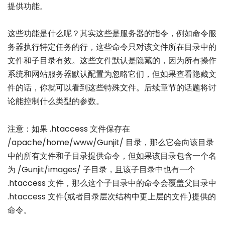
提供功能。
这些功能是什么呢？其实这些是服务器的指令，例如命令服
务器执行特定任务的行，这些命令只对该文件所在目录中的
文件和子目录有效。这些文件默认是隐藏的，因为所有操作
系统和网站服务器默认配置为忽略它们，但如果查看隐藏文
件的话，你就可以看到这些特殊文件。后续章节的话题将讨
论能控制什么类型的参数。
注意：如果 .htaccess 文件保存在
/apache/home/www/Gunjit/ 目录，那么它会向该目录
中的所有文件和子目录提供命令，但如果该目录包含一个名
为 /Gunjit/images/ 子目录，且该子目录中也有一个
.htaccess 文件，那么这个子目录中的命令会覆盖父目录中
.htaccess 文件(或者目录层次结构中更上层的文件)提供的
命令。