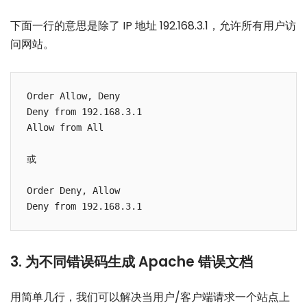
下面一行的意思是除了 IP 地址 192.168.3.1，允许所有用户访
问网站。
Order Allow, Deny

Deny from 192.168.3.1

Allow from All

或

Order Deny, Allow

3. 为不同错误码生成 Apache 错误文档
用简单几行，我们可以解决当用户/客户端请求一个站点上