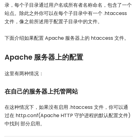
录，每个子目录通过用户名或所有者名称命名，包含了一个
站点。除此之外你可以在每个子目录中有一个 .htaccess
文件，像之前所述用于配置子目录中的文件。
下面介绍如果配置 Apache 服务器上的 htaccess 文件。
Apache 服务器上的配置
这里有两种情况：
在自己的服务器上托管网站
在这种情况下，如果没有启用 .htaccess 文件，你可以通
过在 http.conf(Apache HTTP 守护进程的默认配置文件)
中找到 部分启用。