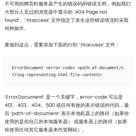
不可用的网页时服务器产生的错误码的错误文档，例如我们
大部分人见过的浏览器中显示的 ‘404 Page not
found’。‘.htaccess’ 文件指定了发生这些错误情况时采取
何种操作。
要做到这点，需要添加下面的行到 ‘.htaccess’ 文件：
ErrorDocument <error-code> <path-of-document/s
‘ErrorDocument’ 是一个关键字，error-code 可以是
401、403、404、500 或任何有效的表示错误的代码，最
后 ‘path-of-document’ 表示本地机器上的路径（如果你
使用的是你自己的本地服务器） 或服务器上的路径（如果
你使用任何其它服务器来托管网站）。