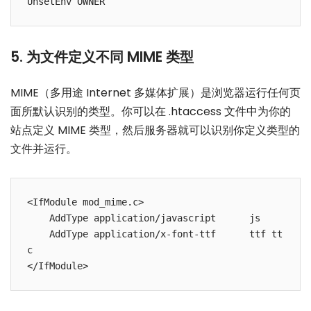
5. 为文件定义不同 MIME 类型
MIME（多用途 Internet 多媒体扩展）是浏览器运行任何页
面所默认识别的类型。你可以在 .htaccess 文件中为你的
站点定义 MIME 类型，然后服务器就可以识别你定义类型的
文件并运行。
<IfModule mod_mime.c>

    AddType application/javascript      js

    AddType application/x-font-ttf      ttf tt
c
