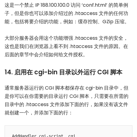
这是一个禁止 IP 188.100.100.0 访问 ‘conf.html’ 的简单例
子，但是你也可以添加介绍过的 .htaccess 文件的任何功
能，包括将要介绍的功能，例如：缓存控制、GZip 压缩。
大部分服务器会用这个功能增强 .htaccess 文件的安全，
这也是我们在浏览器上看不到 .htaccess 文件的原因。在
后面的章节中会介绍如何给文件授权。
14. 启用在 cgi-bin 目录以外运行 CGI 脚本
通常服务器运行的 CGI 脚本都保存在 cgi-bin 目录中，但
是你可以在你需要的目录运行 CGI 脚本，只需要在所需的
目录中的 .htaccess 文件添加下面的行，如果没有该文件
就创建一个，并添加下面的行：
AddHandler cgi-script .cgi
