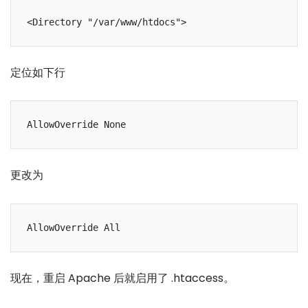
定位如下行
更改为
现在，重启 Apache 后就启用了 .htaccess。