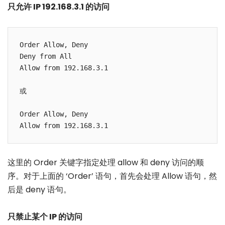
只允许 IP 192.168.3.1 的访问
Order Allow, Deny

Deny from All

Allow from 192.168.3.1

或

Order Allow, Deny

这里的 Order 关键字指定处理 allow 和 deny 访问的顺
序。对于上面的 ‘Order’ 语句，首先会处理 Allow 语句，然
后是 deny 语句。
只禁止某个 IP 的访问