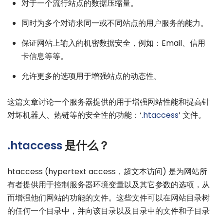
对于一个流行站点的数据压缩量。
同时为多个对请求同一或不同站点的用户服务的能力。
保证网站上输入的机密数据安全，例如：Email、信用
卡信息等等。
允许更多的选项用于增强站点的动态性。
这篇文章讨论一个服务器提供的用于增强网站性能和提高针
对坏机器人、热链等的安全性的功能：‘
.htaccess
’ 文件。
.htaccess
是什么？
htaccess (hypertext access，超文本访问) 是为网站所
有者提供用于控制服务器环境变量以及其它参数的选项，从
而增强他们网站的功能的文件。这些文件可以在网站目录树
的任何一个目录中，并向该目录以及目录中的文件和子目录