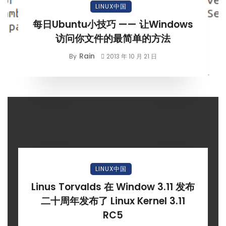
LINUX中国
每日Ubuntu小技巧 —— 让Windows
访问你文件的最简单的方法
Rain
By
2013 年 10 月 21 日
LINUX中国
Linus Torvalds 在 Window 3.11 发布
二十周年发布了 Linux Kernel 3.11
RC5