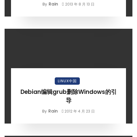
Rain
By
2013 年 8 月 13 日
LINUX中国
Debian编辑grub删除Windows的引
导
Rain
By
2012 年 4 月 23 日