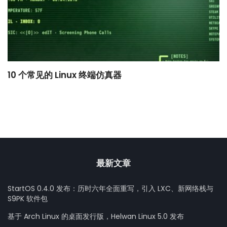
10 个常见的 Linux 终端仿真器
小
最新文章
StartOS 0.4.0 发布：历时六年全面重写，引入 LXC、新网络栈与
S9PK 软件包
基于 Arch Linux 的桌面发行版，Helwan Linux 5.0 发布