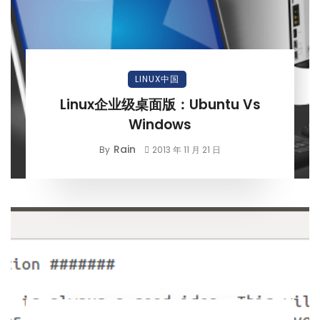
LINUX中国
Linux企业级桌面版：Ubuntu Vs
Windows
Rain
By
2013 年 11 月 21 日