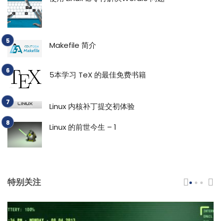
Makefile 简介
5本学习 TeX 的最佳免费书籍
Linux 内核补丁提交初体验
Linux 的前世今生 – 1
特别关注