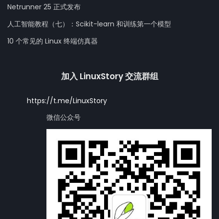
Netrunner 25 正式发布
人工智能教程（七）：Scikit-learn 和训练第一个模型
10 个常见的 Linux 终端仿真器
加入 LinuxStory 交流群组
https://t.me/LinuxStory
微信公众号