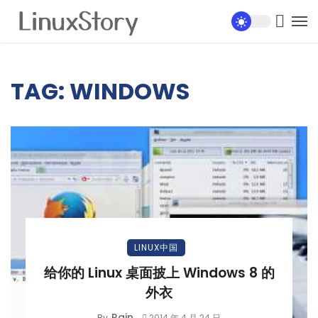
TAG: WINDOWS
LINUX中国
给你的 Linux 桌面披上 Windows 8 的
外衣
Rain
By
2014 年 4 月 24 日