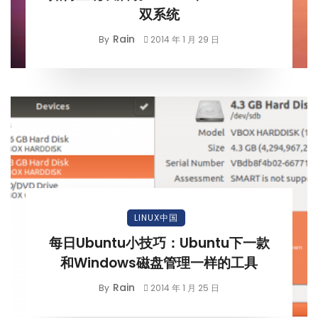
双系统
Rain
By
2014 年 1 月 29 日
LINUX中国
每日Ubuntu小技巧：Ubuntu下一款
和Windows磁盘管理一样的工具
Rain
By
2014 年 1 月 25 日