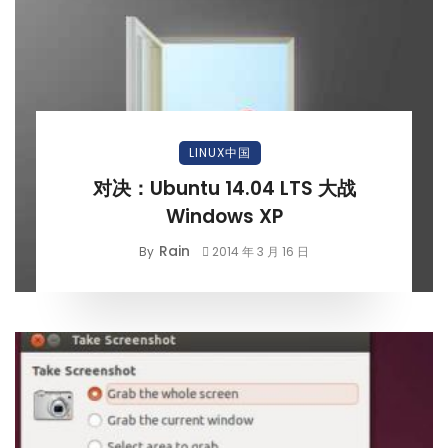
LINUX中国
对决：Ubuntu 14.04 LTS 大战
Windows XP
Rain
By
2014 年 3 月 16 日