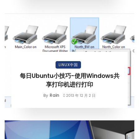
LINUX中国
每日Ubuntu小技巧-使用Windows共
享打印机进行打印
Rain
By
2013 年 12 月 2 日