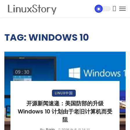
TAG: WINDOWS 10
LINUX中国
开源新闻速递：美国防部的升级
Windows 10 计划由于老旧计算机而受
阻
Rain
By
2016 年 5 月 14 日