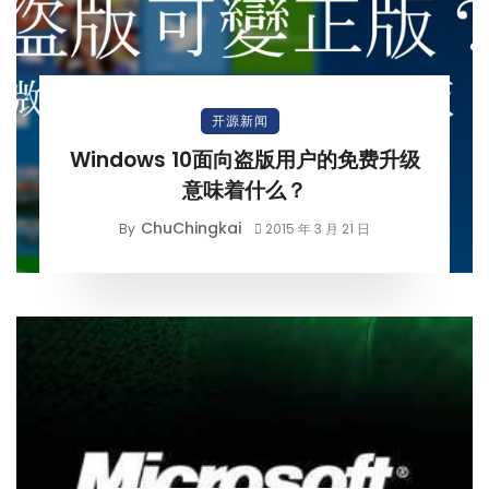
开源新闻
Windows 10面向盗版用户的免费升级
意味着什么？
ChuChingkai
By
2015 年 3 月 21 日