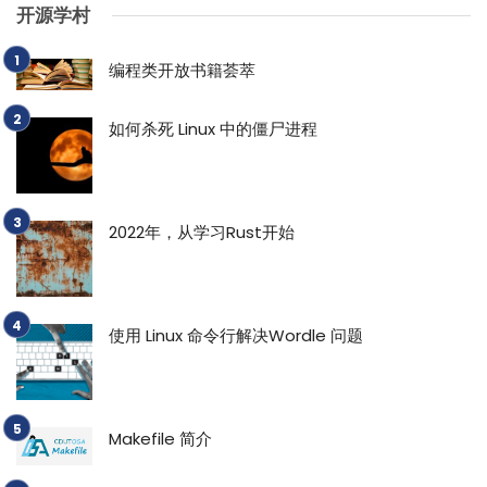
开源学村
编程类开放书籍荟萃
如何杀死 Linux 中的僵尸进程
2022年，从学习Rust开始
使用 Linux 命令行解决Wordle 问题
Makefile 简介