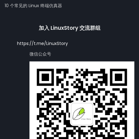
10 个常见的 Linux 终端仿真器
加入 LinuxStory 交流群组
https://t.me/LinuxStory
微信公众号