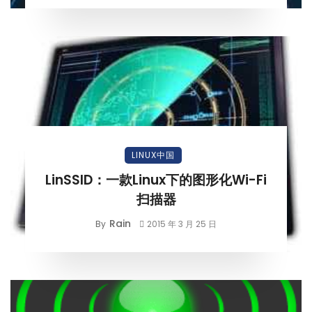
LINUX中国
LinSSID：一款Linux下的图形化Wi-Fi
扫描器
Rain
By
2015 年 3 月 25 日