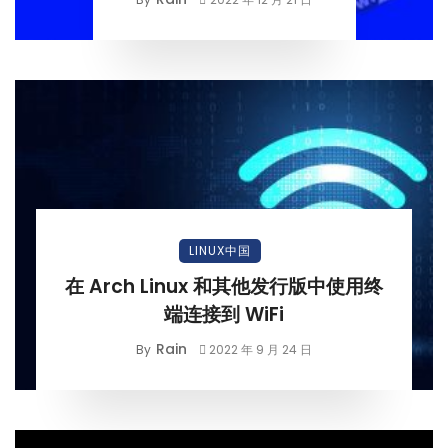
LINUX中国
在 Arch Linux 和其他发行版中使用终
端连接到 WiFi
Rain
By
2022 年 9 月 24 日