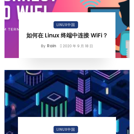
LINUX中国
如何在 Linux 终端中连接 WiFi？
Rain
By
2020 年 9 月 18 日
LINUX中国