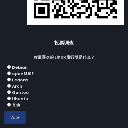
投票调查
你最喜欢的 Linux 发行版是什么？
Debian
openSUSE
Fedora
Arch
Gentoo
Ubuntu
其他