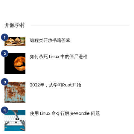
开源学村
编程类开放书籍荟萃
如何杀死 Linux 中的僵尸进程
2022年，从学习Rust开始
使用 Linux 命令行解决Wordle 问题