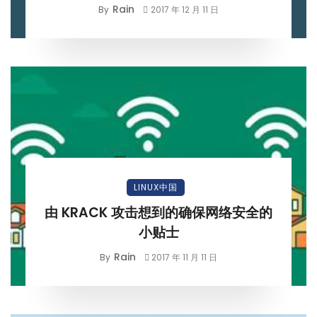
Rain
By
2017 年 12 月 11 日
LINUX中国
由 KRACK 攻击想到的确保网络安全的
小贴士
Rain
By
2017 年 11 月 11 日