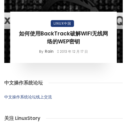
LINUX中国
如何使用BackTrack破解WIFI无线网
络的WEP密钥
Rain
By
2013 年 12 月 17 日
中文操作系统论坛
中文操作系统论坛线上交流
关注 LinuxStory