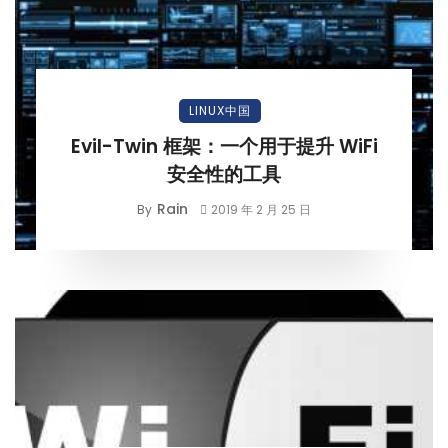
LINUX中国
Evil-Twin 框架：一个用于提升 WiFi
安全性的工具
Rain
By
2019 年 2 月 25 日