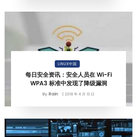
LINUX中国
每日安全资讯：安全人员在 Wi-Fi
WPA3 标准中发现了降级漏洞
Rain
By
2019 年 4 月 13 日