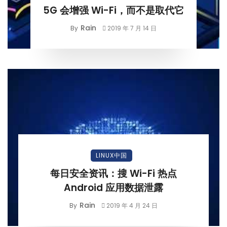
5G 会增强 Wi-Fi，而不是取代它
Rain
By
2019 年 7 月 14 日
LINUX中国
每日安全资讯：搜 Wi-Fi 热点
Android 应用数据泄露
Rain
By
2019 年 4 月 24 日