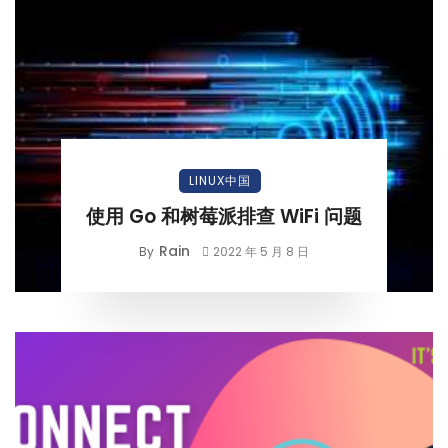
LINUX中国
使用 Go 和树莓派排查 WiFi 问题
Rain
By
2022 年 5 月 8 日