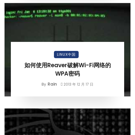
LINUX中国
如何使用Reaver破解Wi-Fi网络的
WPA密码
Rain
By
2013 年 12 月 17 日