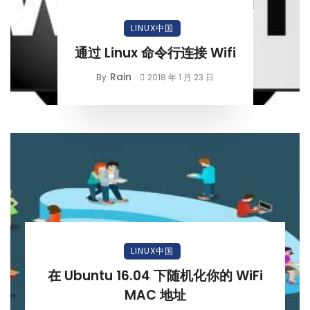
LINUX中国
通过 Linux 命令行连接 Wifi
Rain
By
2018 年 1 月 23 日
LINUX中国
在 Ubuntu 16.04 下随机化你的 WiFi
MAC 地址