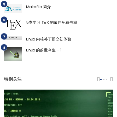
Makefile 简介
5本学习 TeX 的最佳免费书籍
Linux 内核补丁提交初体验
Linux 的前世今生 – 1
特别关注