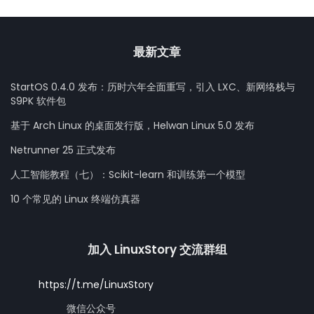
最新文章
StartOS 0.4.0 发布：历时六年全面重写，引入 LXC、新网络栈与
S9PK 软件包
基于 Arch Linux 的桌面发行版，Helwan Linux 5.0 发布
Netrunner 25 正式发布
人工智能教程（七）：Scikit-learn 和训练第一个模型
10 个常见的 Linux 终端仿真器
加入 LinuxStory 交流群组
https://t.me/LinuxStory
微信公众号