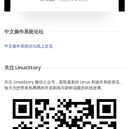
中文操作系统论坛
中文操作系统论坛线上交流
关注 LinuxStory
关注 LinuxStory 微信公众号，获取最新的 Linux 和操作系统资讯，
每天为您带来热腾腾的开源新闻与新鲜温暖的科技故事。