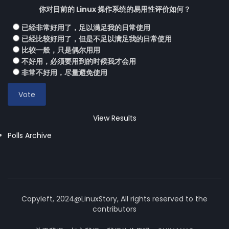
你对目前的 Linux 操作系统的易用性评价如何？
已经非常好用了，足以满足我的日常使用
已经比较好用了，但是不足以满足我的日常使用
比较一般，只是偶尔用用
不好用，必须要用到的时候我才会用
非常不好用，尽量避免使用
View Results
Polls Archive
Copyleft, 2024@LinuxStory, All rights reserved to the
contributors