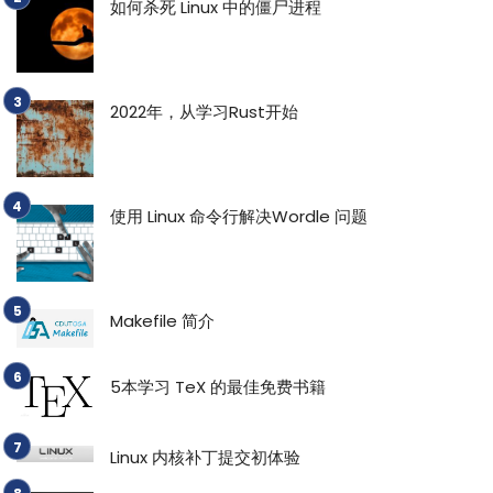
如何杀死 Linux 中的僵尸进程
2022年，从学习Rust开始
使用 Linux 命令行解决Wordle 问题
Makefile 简介
5本学习 TeX 的最佳免费书籍
Linux 内核补丁提交初体验