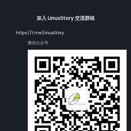
加入 LinuxStory 交流群组
https://t.me/LinuxStory
微信公众号