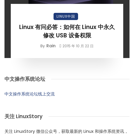
LINUX中国
Linux 有问必答：如何在 Linux 中永久
修改 USB 设备权限
Rain
By
2015 年 10 月 22 日
中文操作系统论坛
中文操作系统论坛线上交流
关注 LinuxStory
关注 LinuxStory 微信公众号，获取最新的 Linux 和操作系统资讯，