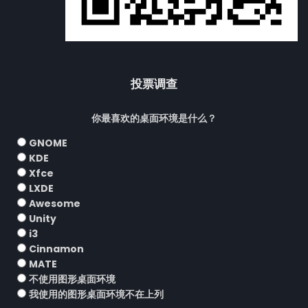
投票调查
你最喜欢的桌面环境是什么？
GNOME
KDE
Xfce
LXDE
Awesome
Unity
i3
Cinnamon
MATE
不使用图形桌面环境
我使用的图形桌面环境不在上列