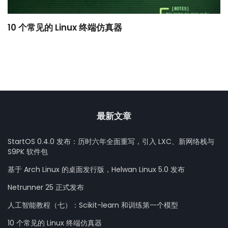
10 个常见的 Linux 终端仿真器
小
最新文章
StartOS 0.4.0 发布：历时六年全面重写，引入 LXC、新网络栈与
S9PK 软件包
基于 Arch Linux 的桌面发行版，Helwan Linux 5.0 发布
Netrunner 25 正式发布
人工智能教程（七）：Scikit-learn 和训练第一个模型
10 个常见的 Linux 终端仿真器