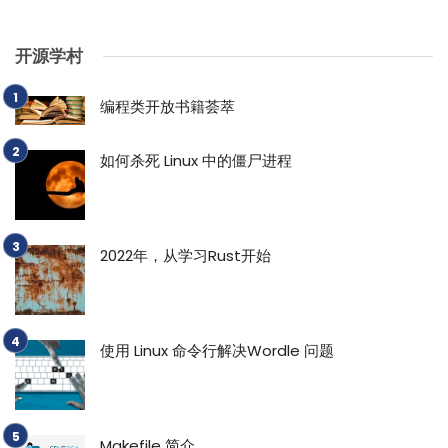
开源学村
编程类开放书籍荟萃
如何杀死 Linux 中的僵尸进程
2022年，从学习Rust开始
使用 Linux 命令行解决Wordle 问题
Makefile 简介