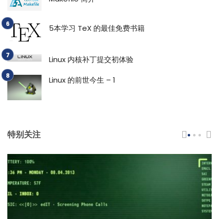
5本学习 TeX 的最佳免费书籍
Linux 内核补丁提交初体验
Linux 的前世今生 – 1
特别关注