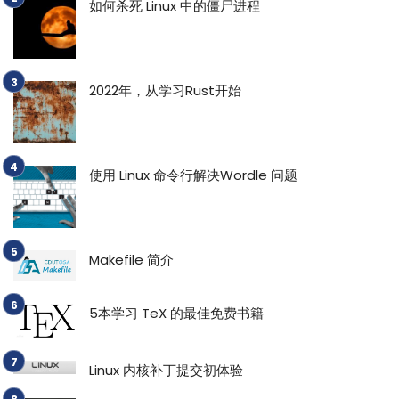
如何杀死 Linux 中的僵尸进程
2022年，从学习Rust开始
使用 Linux 命令行解决Wordle 问题
Makefile 简介
5本学习 TeX 的最佳免费书籍
Linux 内核补丁提交初体验