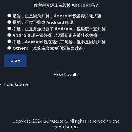
你觉得开源正在毁掉 Android 吗？
是的，正是因为开源，Android 设备碎片化严重
是的，不过不赞成 Android 闭源
不是，正是开源成就了 Android，也应该一直开源
Android 现在很好呀，没看到正在被什么毁掉
不是，Android 现在遇到了问题，但不是因为开源
Others （欢迎在文章评论区留言讨论）
View Results
Polls Archive
Copyleft, 2024@LinuxStory, All rights reserved to the
contributors