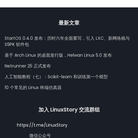
最新文章
StartOS 0.4.0 发布：历时六年全面重写，引入 LXC、新网络栈与
S9PK 软件包
基于 Arch Linux 的桌面发行版，Helwan Linux 5.0 发布
Netrunner 25 正式发布
人工智能教程（七）：Scikit-learn 和训练第一个模型
10 个常见的 Linux 终端仿真器
加入 LinuxStory 交流群组
https://t.me/LinuxStory
微信公众号