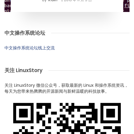
中文操作系统论坛
中文操作系统论坛线上交流
关注 LinuxStory
关注 LinuxStory 微信公众号，获取最新的 Linux 和操作系统资讯，
每天为您带来热腾腾的开源新闻与新鲜温暖的科技故事。