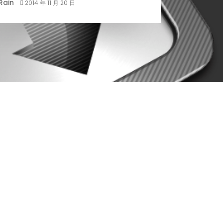
Rain
2014 年 11 月 20 日