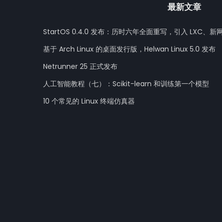
最新文章
StartOS 0.4.0 发布：历时六年全面重写，引入 LXC、新
基于 Arch Linux 的桌面发行版，Helwan Linux 5.0 发布
Netrunner 25 正式发布
人工智能教程（七）：Scikit-learn 和训练第一个模型
10 个常见的 Linux 终端仿真器