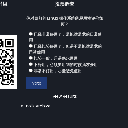
流群组
投票调查
你对目前的 Linux 操作系统的易用性评价如
何？
已经非常好用了，足以满足我的日常使
用
已经比较好用了，但是不足以满足我的
日常使用
比较一般，只是偶尔用用
不好用，必须要用到的时候我才会用
非常不好用，尽量避免使用
View Results
Polls Archive