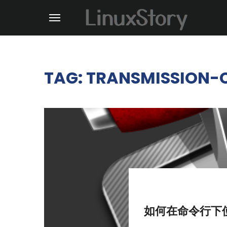
TAG: TRANSMISSION-C
如何在命令行下使用 