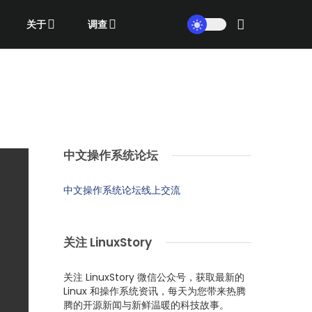
关于
调查
中文操作系统论坛
中文操作系统论坛线上交流
关注 LinuxStory
关注 LinuxStory 微信公众号，获取最新的
Linux 和操作系统资讯，每天为您带来热腾
腾的开源新闻与新鲜温暖的科技故事。