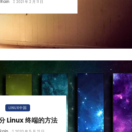
Rain
2021 年 2 月 11 日
LINUX中国
分 Linux 终端的方法
Rain
2020 年 5 月 21 日