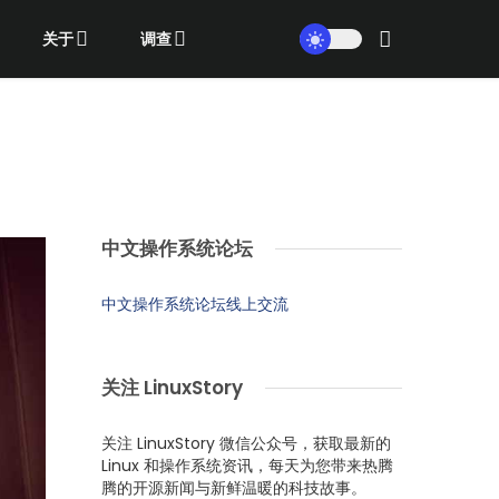
关于
调查
中文操作系统论坛
中文操作系统论坛线上交流
关注 LinuxStory
关注 LinuxStory 微信公众号，获取最新的
Linux 和操作系统资讯，每天为您带来热腾
腾的开源新闻与新鲜温暖的科技故事。