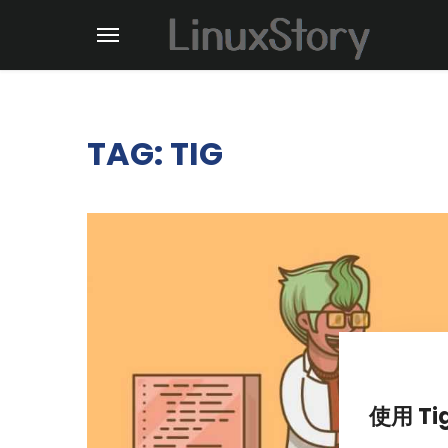
TAG: TIG
使用 Ti