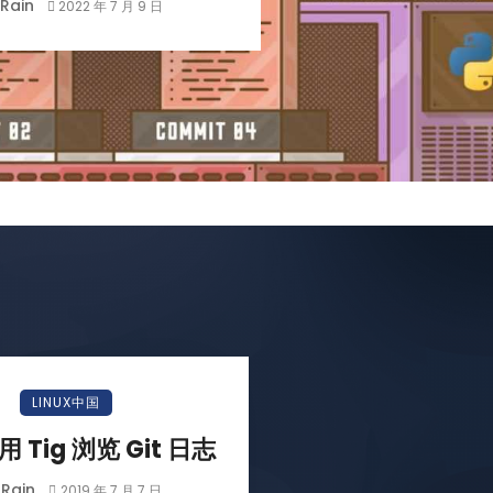
Rain
2022 年 7 月 9 日
LINUX中国
 Tig 浏览 Git 日志
Rain
2019 年 7 月 7 日