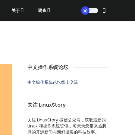
关于
调查
中文操作系统论坛
中文操作系统论坛线上交流
关注 LinuxStory
关注 LinuxStory 微信公众号，获取最新的
Linux 和操作系统资讯，每天为您带来热腾
腾的开源新闻与新鲜温暖的科技故事。