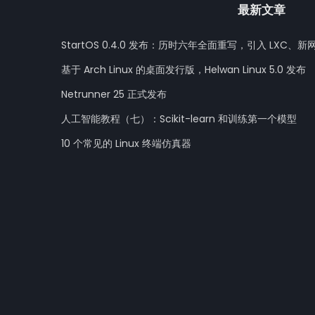
最新文章
StartOS 0.4.0 发布：历时六年全面重写，引入 LXC、新
基于 Arch Linux 的桌面发行版，Helwan Linux 5.0 发布
Netrunner 25 正式发布
人工智能教程（七）：Scikit-learn 和训练第一个模型
10 个常见的 Linux 终端仿真器