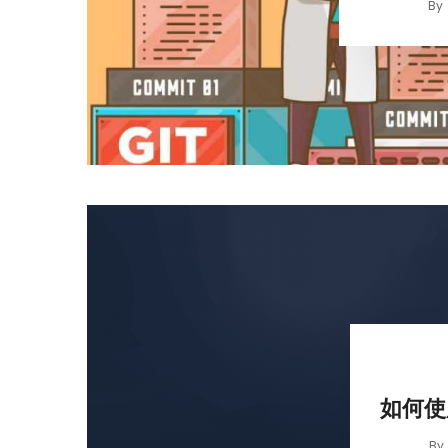
By
如何使用
By