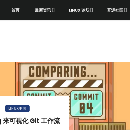
首页
最新资讯
LINUX 论坛
开源社区
LINUX中国
g 来可视化 Git 工作流