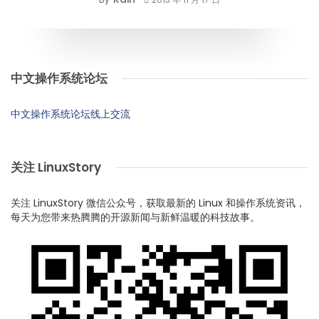
中文操作系统论坛
中文操作系统论坛线上交流
关注 LinuxStory
关注 LinuxStory 微信公众号，获取最新的 Linux 和操作系统资讯，
每天为您带来热腾腾的开源新闻与新鲜温暖的科技故事。