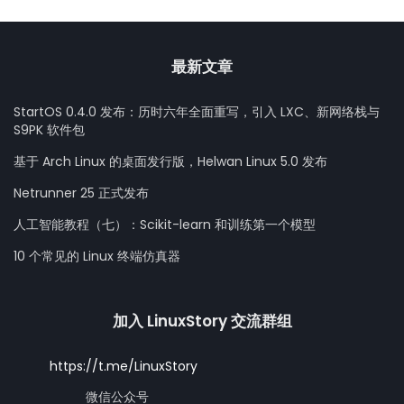
最新文章
StartOS 0.4.0 发布：历时六年全面重写，引入 LXC、新网络栈与
S9PK 软件包
基于 Arch Linux 的桌面发行版，Helwan Linux 5.0 发布
Netrunner 25 正式发布
人工智能教程（七）：Scikit-learn 和训练第一个模型
10 个常见的 Linux 终端仿真器
加入 LinuxStory 交流群组
https://t.me/LinuxStory
微信公众号