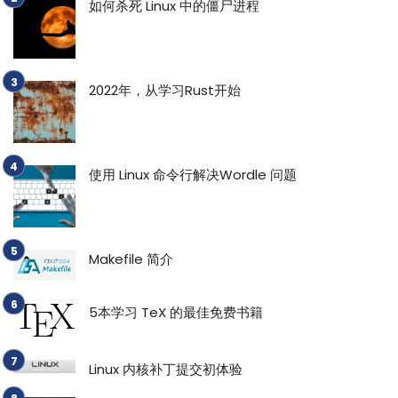
如何杀死 Linux 中的僵尸进程
2022年，从学习Rust开始
使用 Linux 命令行解决Wordle 问题
Makefile 简介
5本学习 TeX 的最佳免费书籍
Linux 内核补丁提交初体验