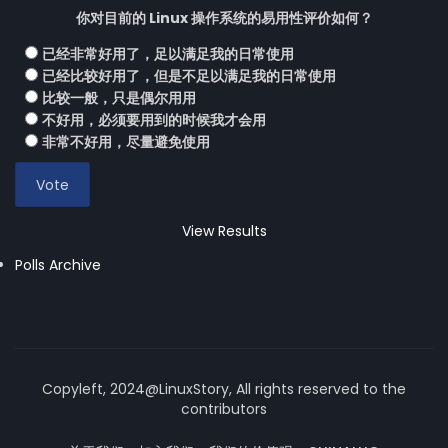
你对目前的 Linux 操作系统的易用性评价如何？
已经非常好用了，足以满足我的日常使用
已经比较好用了，但是不足以满足我的日常使用
比较一般，只是偶尔用用
不好用，必须要用到的时候我才会用
非常不好用，尽量避免使用
View Results
Polls Archive
Copyleft, 2024@LinuxStory, All rights reserved to the
contributors