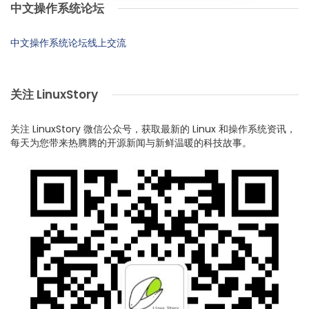
中文操作系统论坛
中文操作系统论坛线上交流
关注 LinuxStory
关注 LinuxStory 微信公众号，获取最新的 Linux 和操作系统资讯，
每天为您带来热腾腾的开源新闻与新鲜温暖的科技故事。