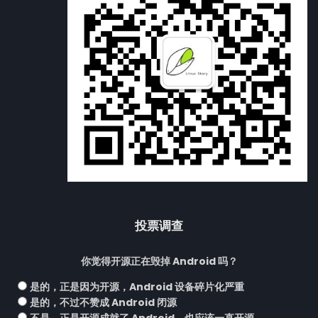
投票调查
你觉得开源正在毁掉 Android 吗？
是的，正是因为开源，Android 设备碎片化严重
是的，不过不赞成 Android 闭源