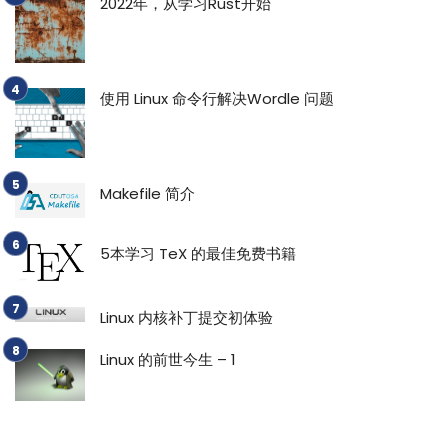
2022年，从学习Rust开始
使用 Linux 命令行解决Wordle 问题
Makefile 简介
5本学习 TeX 的最佳免费书籍
Linux 内核补丁提交初体验
Linux 的前世今生 – 1