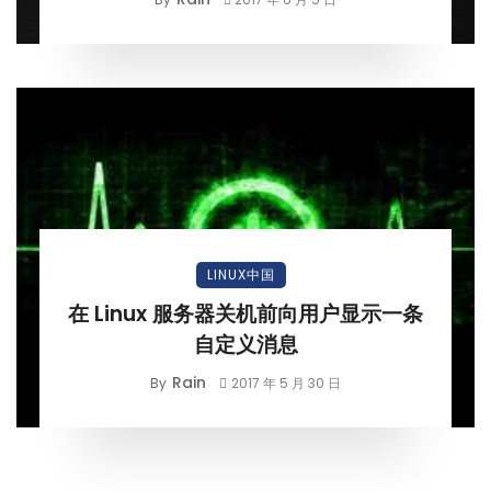
LINUX中国
在 Linux 服务器关机前向用户显示一条
自定义消息
Rain
By
2017 年 5 月 30 日