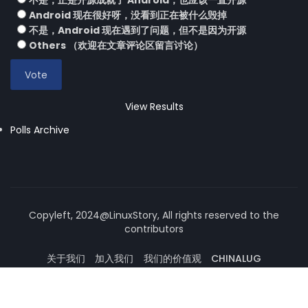
不是，正是开源成就了 Android，也应该一直开源
Android 现在很好呀，没看到正在被什么毁掉
不是，Android 现在遇到了问题，但不是因为开源
Others （欢迎在文章评论区留言讨论）
View Results
Polls Archive
Copyleft, 2024@LinuxStory, All rights reserved to the
contributors
关于我们
加入我们
我们的价值观
CHINALUG
操作系统论坛