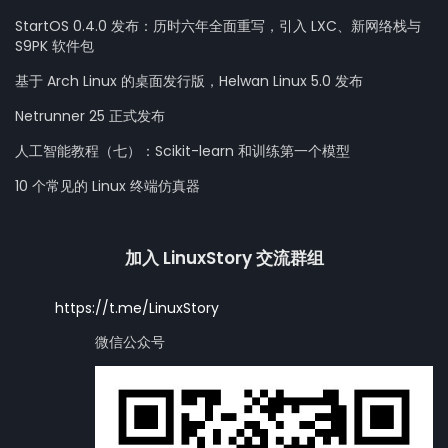
StartOS 0.4.0 发布：历时六年全面重写，引入 LXC、新网络栈与
S9PK 软件包
基于 Arch Linux 的桌面发行版，Helwan Linux 5.0 发布
Netrunner 25 正式发布
人工智能教程（七）：Scikit-learn 和训练第一个模型
10 个常见的 Linux 终端仿真器
加入 LinuxStory 交流群组
https://t.me/LinuxStory
微信公众号