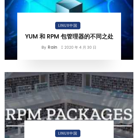
LINUX中国
YUM 和 RPM 包管理器的不同之处
Rain
By
2020 年 4 月 30 日
LINUX中国