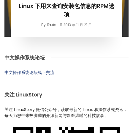
Linux 下用来查询安装包信息的RPM选
项
Rain
By
2013 年 11 月 21 日
中文操作系统论坛
中文操作系统论坛线上交流
关注 LinuxStory
关注 LinuxStory 微信公众号，获取最新的 Linux 和操作系统资讯，
每天为您带来热腾腾的开源新闻与新鲜温暖的科技故事。