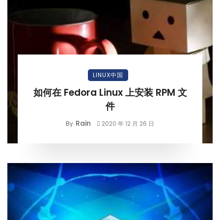
LINUX中国
如何在 Fedora Linux 上安装 RPM 文
件
Rain
By
2020 年 12 月 26 日