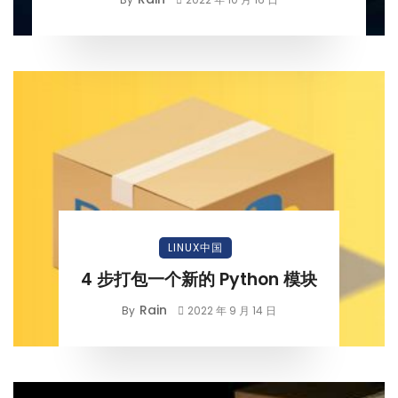
LINUX中国
4 步打包一个新的 Python 模块
Rain
By
2022 年 9 月 14 日