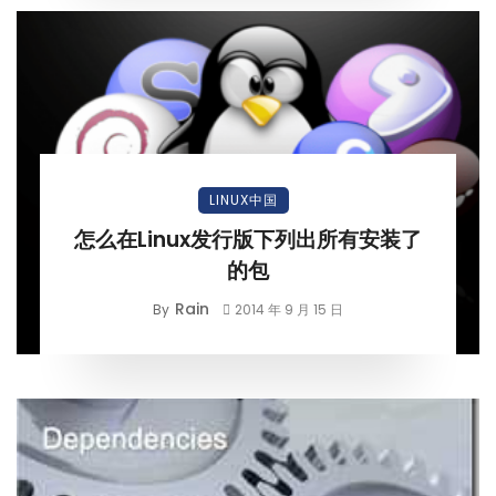
LINUX中国
怎么在Linux发行版下列出所有安装了
的包
Rain
By
2014 年 9 月 15 日