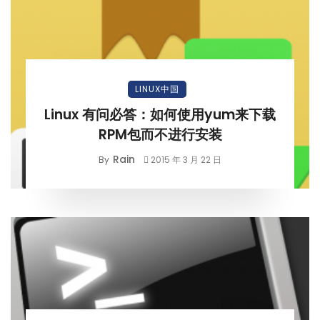
LINUX中国
Linux 有问必答：如何使用yum来下载
RPM包而不进行安装
Rain
By
2015 年 3 月 22 日