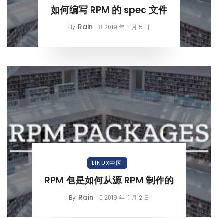
如何编写 RPM 的 spec 文件
Rain
By
2019 年 11 月 5 日
LINUX中国
RPM 包是如何从源 RPM 制作的
Rain
By
2019 年 11 月 2 日