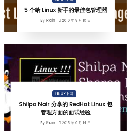
5 个给 Linux 新手的最佳包管理器
Rain
By
2016 年 9 月 10 日
LINUX中国
Shilpa Nair 分享的 RedHat Linux 包
管理方面的面试经验
Rain
By
2015 年 9 月 14 日