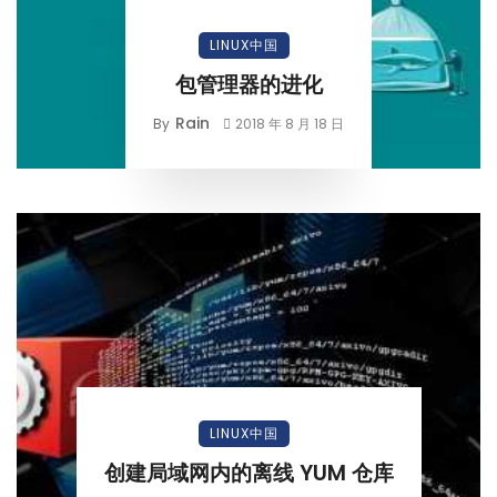
LINUX中国
包管理器的进化
Rain
By
2018 年 8 月 18 日
LINUX中国
创建局域网内的离线 YUM 仓库