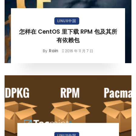
LINUX中国
怎样在 CentOS 里下载 RPM 包及其所
有依赖包
Rain
By
2016 年 11 月 7 日
LINUX中国