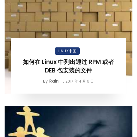
LINUX中国
如何在 Linux 中列出通过 RPM 或者
DEB 包安装的文件
Rain
By
2017 年 4 月 6 日