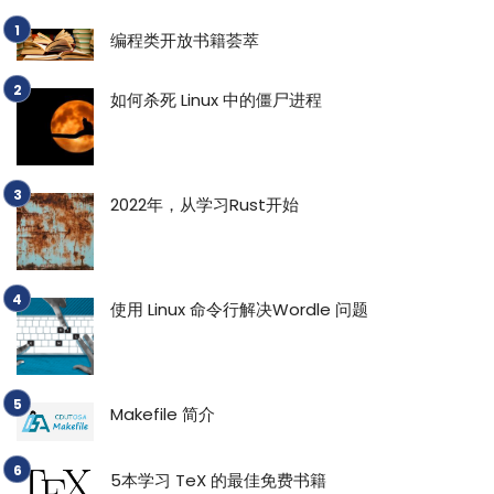
编程类开放书籍荟萃
如何杀死 Linux 中的僵尸进程
2022年，从学习Rust开始
使用 Linux 命令行解决Wordle 问题
Makefile 简介
5本学习 TeX 的最佳免费书籍