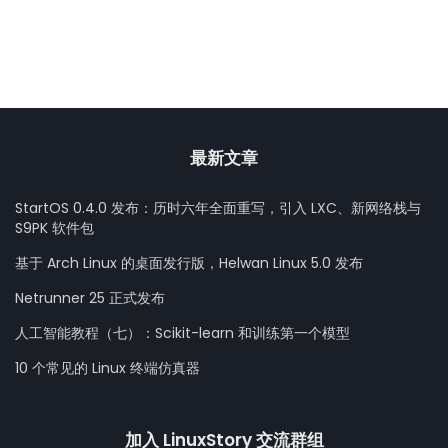
最新文章
StartOS 0.4.0 发布：历时六年全面重写，引入 LXC、新网络栈与
S9PK 软件包
基于 Arch Linux 的桌面发行版，Helwan Linux 5.0 发布
Netrunner 25 正式发布
人工智能教程（七）：Scikit-learn 和训练第一个模型
10 个常见的 Linux 终端仿真器
加入 LinuxStory 交流群组