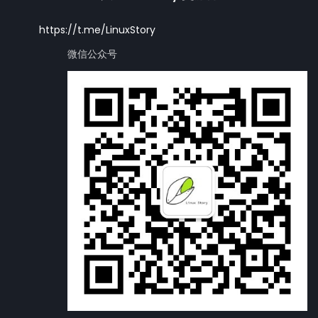
https://t.me/LinuxStory
微信公众号