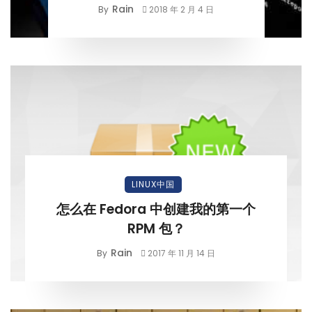
Rain
By
2018 年 2 月 4 日
LINUX中国
怎么在 Fedora 中创建我的第一个
RPM 包？
Rain
By
2017 年 11 月 14 日