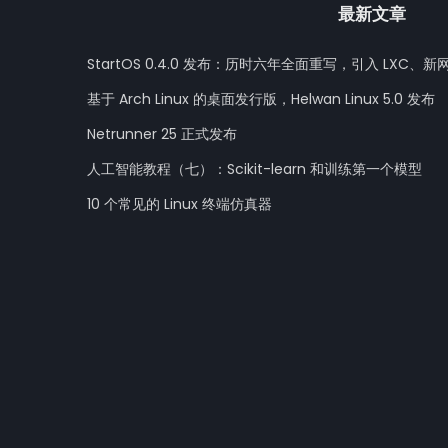
最新文章
StartOS 0.4.0 发布：历时六年全面重写，引入 LXC、新
基于 Arch Linux 的桌面发行版，Helwan Linux 5.0 发布
Netrunner 25 正式发布
人工智能教程（七）：Scikit-learn 和训练第一个模型
10 个常见的 Linux 终端仿真器