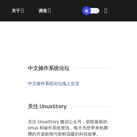
关于
调查
中文操作系统论坛
中文操作系统论坛线上交流
关注 LinuxStory
关注 LinuxStory 微信公众号，获取最新的
Linux 和操作系统资讯，每天为您带来热腾
腾的开源新闻与新鲜温暖的科技故事。