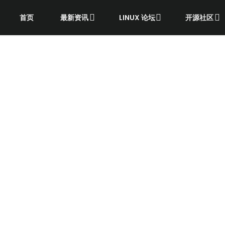
首页
最新资讯
LINUX 论坛
开源社区