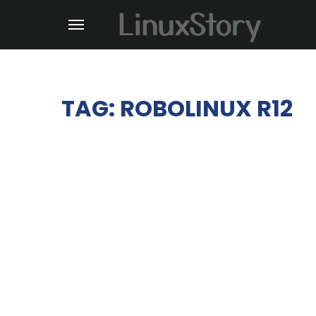
TAG: ROBOLINUX R12