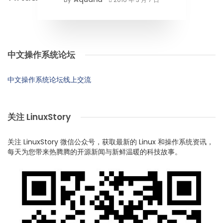
中文操作系统论坛
中文操作系统论坛线上交流
关注 LinuxStory
关注 LinuxStory 微信公众号，获取最新的 Linux 和操作系统资讯，
每天为您带来热腾腾的开源新闻与新鲜温暖的科技故事。