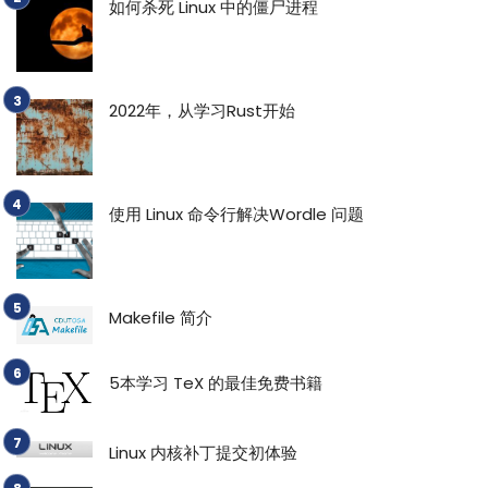
如何杀死 Linux 中的僵尸进程
2022年，从学习Rust开始
使用 Linux 命令行解决Wordle 问题
Makefile 简介
5本学习 TeX 的最佳免费书籍
Linux 内核补丁提交初体验