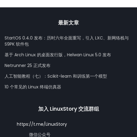
最新文章
StartOS 0.4.0 发布：历时六年全面重写，引入 LXC、新网络栈与
S9PK 软件包
基于 Arch Linux 的桌面发行版，Helwan Linux 5.0 发布
Netrunner 25 正式发布
人工智能教程（七）：Scikit-learn 和训练第一个模型
10 个常见的 Linux 终端仿真器
加入 LinuxStory 交流群组
https://t.me/LinuxStory
微信公众号