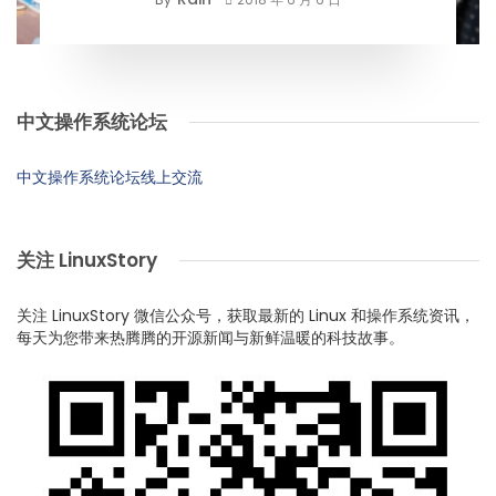
中文操作系统论坛
中文操作系统论坛线上交流
关注 LinuxStory
关注 LinuxStory 微信公众号，获取最新的 Linux 和操作系统资讯，
每天为您带来热腾腾的开源新闻与新鲜温暖的科技故事。