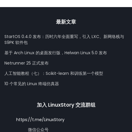
最新文章
StartOS 0.4.0 发布：历时六年全面重写，引入 LXC、新网络栈与
S9PK 软件包
基于 Arch Linux 的桌面发行版，Helwan Linux 5.0 发布
Netrunner 25 正式发布
人工智能教程（七）：Scikit-learn 和训练第一个模型
10 个常见的 Linux 终端仿真器
加入 LinuxStory 交流群组
https://t.me/LinuxStory
微信公众号