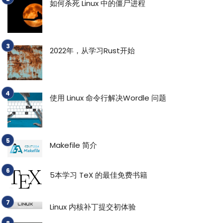
如何杀死 Linux 中的僵尸进程
2022年，从学习Rust开始
使用 Linux 命令行解决Wordle 问题
Makefile 简介
5本学习 TeX 的最佳免费书籍
Linux 内核补丁提交初体验