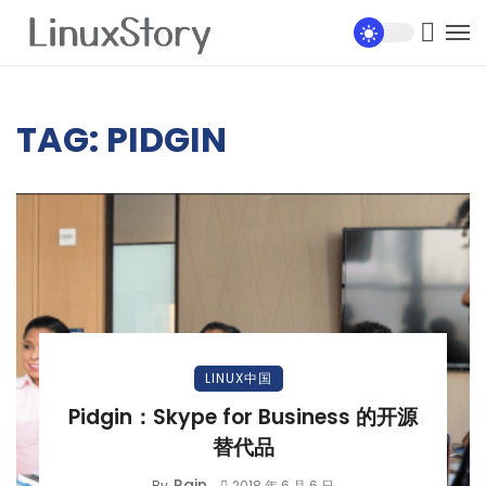
TAG: PIDGIN
LINUX中国
Pidgin：Skype for Business 的开源
替代品
Rain
By
2018 年 6 月 6 日