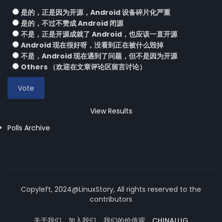
是的，正是因为开源，Android 设备碎片化严重
是的，不过不赞成 Android 闭源
不是，正是开源成就了 Android，也应该一直开源
Android 现在很好呀，没看到正在被什么毁掉
不是，Android 现在遇到了问题，但不是因为开源
Others （欢迎在文章评论区留言讨论）
View Results
Polls Archive
Copyleft, 2024@LinuxStory, All rights reserved to the
contributors
关于我们
加入我们
我们的价值观
CHINALUG