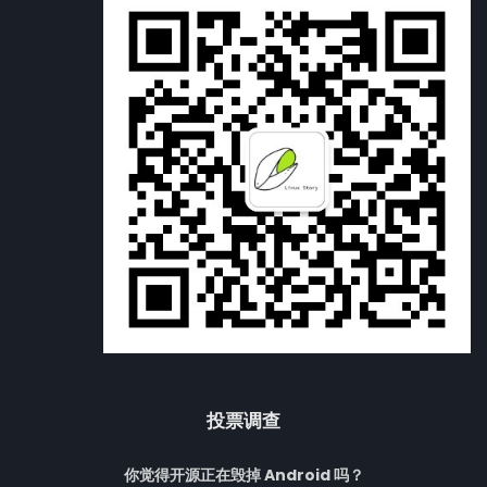
投票调查
你觉得开源正在毁掉 Android 吗？