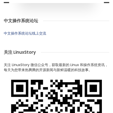
中文操作系统论坛
中文操作系统论坛线上交流
关注 LinuxStory
关注 LinuxStory 微信公众号，获取最新的 Linux 和操作系统资讯，
每天为您带来热腾腾的开源新闻与新鲜温暖的科技故事。