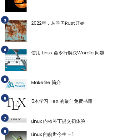
2022年，从学习Rust开始
使用 Linux 命令行解决Wordle 问题
Makefile 简介
5本学习 TeX 的最佳免费书籍
Linux 内核补丁提交初体验
Linux 的前世今生 – 1