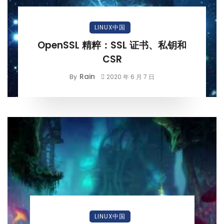
LINUX中国
OpenSSL 精粹：SSL 证书、私钥和
CSR
Rain
By
2020 年 6 月 7 日
LINUX中国