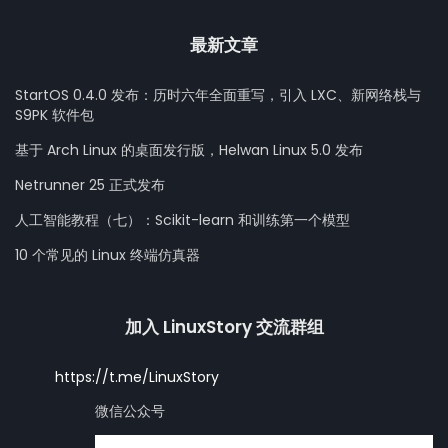
最新文章
StartOS 0.4.0 发布：历时六年全面重写，引入 LXC、新网络栈与
S9PK 软件包
基于 Arch Linux 的桌面发行版，Helwan Linux 5.0 发布
Netrunner 25 正式发布
人工智能教程（七）：Scikit-learn 和训练第一个模型
10 个常见的 Linux 终端仿真器
加入 LinuxStory 交流群组
https://t.me/LinuxStory
微信公众号