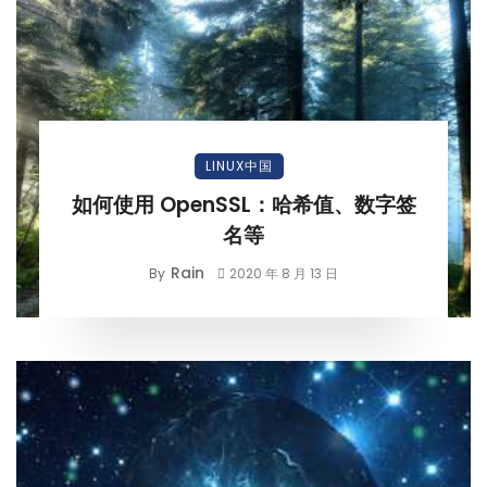
LINUX中国
如何使用 OpenSSL：哈希值、数字签
名等
Rain
By
2020 年 8 月 13 日