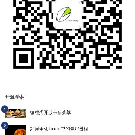
开源学村
编程类开放书籍荟萃
如何杀死 Linux 中的僵尸进程