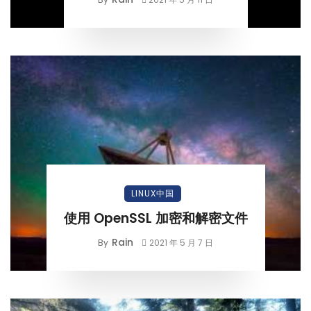
LINUX中国
使用 OpenSSL 加密和解密文件
Rain
By
2021 年 5 月 7 日