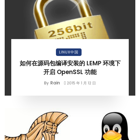
LINUX中国
如何在源码包编译安装的 LEMP 环境下
开启 OpenSSL 功能
Rain
By
2015 年 1 月 12 日