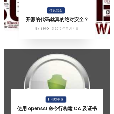
信息安全
开源的代码就真的绝对安全？
Zero
By
2015 年 11 月 4 日
LINUX中国
使用 openssl 命令行构建 CA 及证书