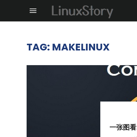
TAG: MAKELINUX
一张图看尽