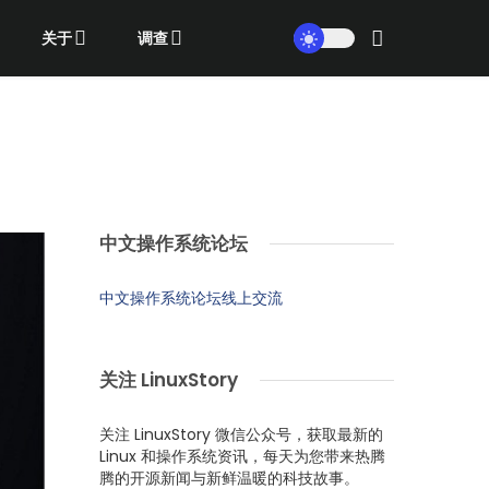
关于
调查
中文操作系统论坛
中文操作系统论坛线上交流
关注 LinuxStory
关注 LinuxStory 微信公众号，获取最新的
Linux 和操作系统资讯，每天为您带来热腾
腾的开源新闻与新鲜温暖的科技故事。