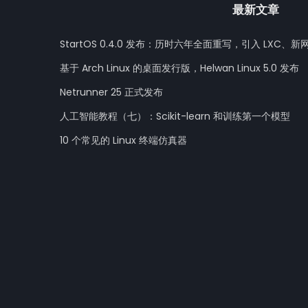
最新文章
StartOS 0.4.0 发布：历时六年全面重写，引入 LXC、新
基于 Arch Linux 的桌面发行版，Helwan Linux 5.0 发布
Netrunner 25 正式发布
人工智能教程（七）：Scikit-learn 和训练第一个模型
10 个常见的 Linux 终端仿真器