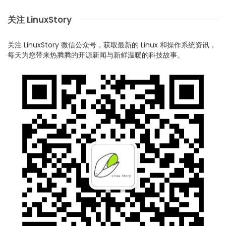
关注 LinuxStory
关注 LinuxStory 微信公众号，获取最新的 Linux 和操作系统资讯，
每天为您带来热腾腾的开源新闻与新鲜温暖的科技故事。