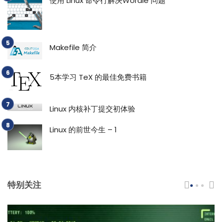
使用 Linux 命令行解决Wordle 问题
Makefile 简介
5本学习 TeX 的最佳免费书籍
Linux 内核补丁提交初体验
Linux 的前世今生 – 1
特别关注