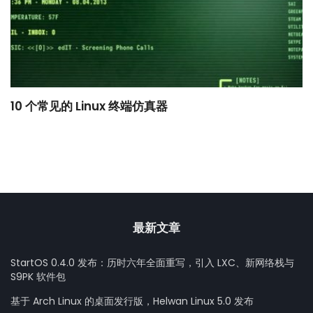
10 个常见的 Linux 终端仿真器
小
最新文章
StartOS 0.4.0 发布：历时六年全面重写，引入 LXC、新网络栈与
S9PK 软件包
基于 Arch Linux 的桌面发行版，Helwan Linux 5.0 发布