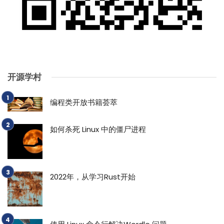
开源学村
编程类开放书籍荟萃
如何杀死 Linux 中的僵尸进程
2022年，从学习Rust开始