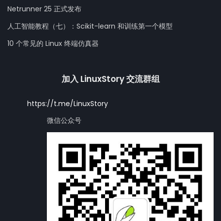
Netrunner 25 正式发布
人工智能教程（七）：Scikit-learn 和训练第一个模型
10 个常见的 Linux 终端仿真器
加入 LinuxStory 交流群组
https://t.me/LinuxStory
微信公众号