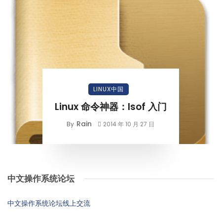
LINUX中国
Linux 命令神器：lsof 入门
Rain
By
2014 年 10 月 27 日
中文操作系统论坛
中文操作系统论坛线上交流