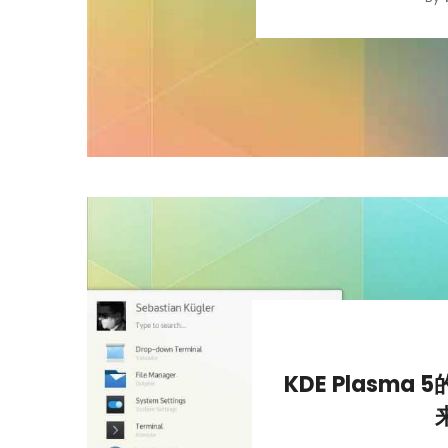
KDE Plasm