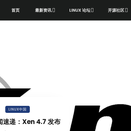
首页
最新资讯
LINUX 论坛
开源社区
LINUX中国
速递：Xen 4.7 发布