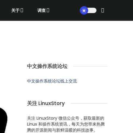
关于
调查
中文操作系统论坛
中文操作系统论坛线上交流
关注 LinuxStory
关注 LinuxStory 微信公众号，获取最新的
Linux 和操作系统资讯，每天为您带来热腾
腾的开源新闻与新鲜温暖的科技故事。