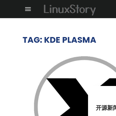
TAG: KDE PLASMA
开源新闻