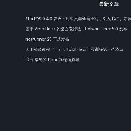
最新文章
StartOS 0.4.0 发布：历时六年全面重写，引入 LXC、新
基于 Arch Linux 的桌面发行版，Helwan Linux 5.0 发布
Netrunner 25 正式发布
人工智能教程（七）：Scikit-learn 和训练第一个模型
10 个常见的 Linux 终端仿真器