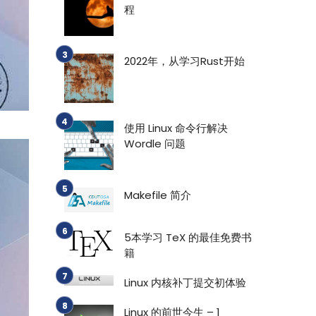
程
2022年，从学习Rust开始
使用 Linux 命令行解决
Wordle 问题
Makefile 简介
5本学习 TeX 的最佳免费书
籍
Linux 内核补丁提交初体验
Linux 的前世今生 – 1