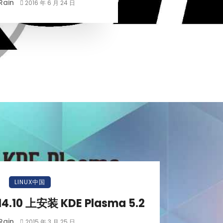
Rain
2016 年 6 月 24 日
LINUX中国
4.10 上安装 KDE Plasma 5.2
Rain
2015 年 3 月 25 日