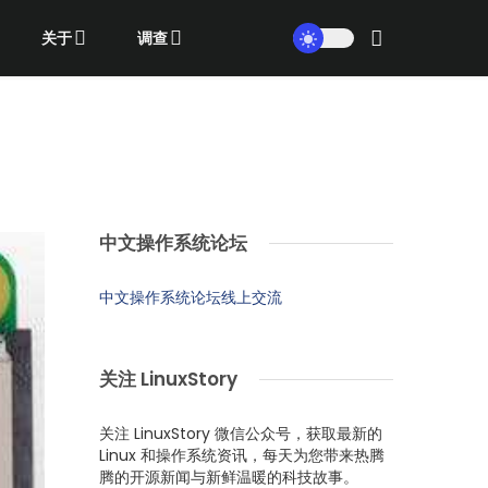
关于
调查
中文操作系统论坛
中文操作系统论坛线上交流
关注 LinuxStory
关注 LinuxStory 微信公众号，获取最新的
Linux 和操作系统资讯，每天为您带来热腾
腾的开源新闻与新鲜温暖的科技故事。