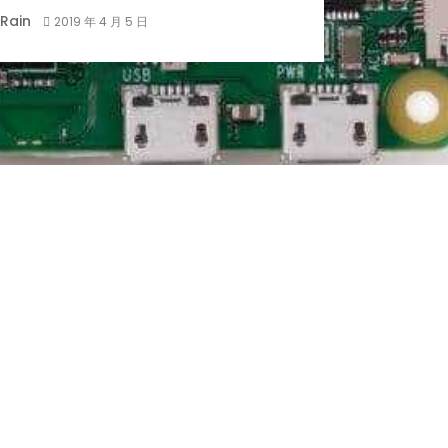
Rain
2019 年 4 月 5 日