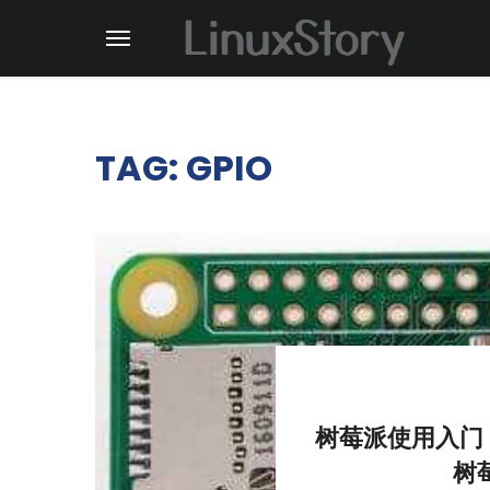
TAG: GPIO
树莓派使用入门
树莓