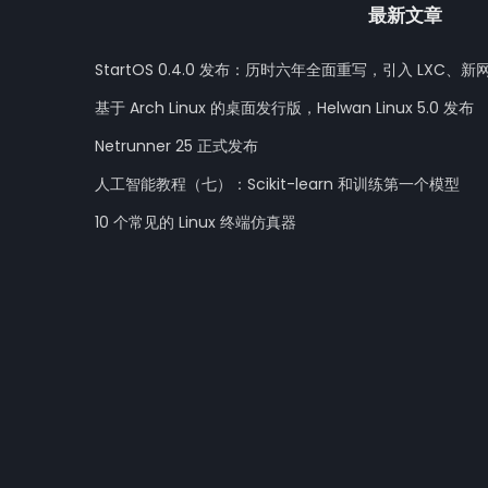
最新文章
StartOS 0.4.0 发布：历时六年全面重写，引入 LXC、新
基于 Arch Linux 的桌面发行版，Helwan Linux 5.0 发布
Netrunner 25 正式发布
人工智能教程（七）：Scikit-learn 和训练第一个模型
10 个常见的 Linux 终端仿真器