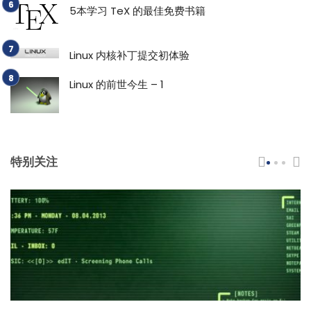
5本学习 TeX 的最佳免费书籍
Linux 内核补丁提交初体验
Linux 的前世今生 – 1
特别关注