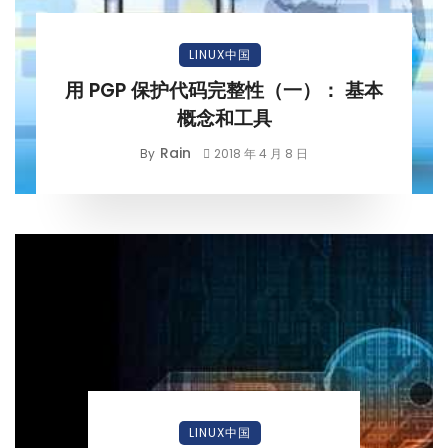
LINUX中国
用 PGP 保护代码完整性（一）： 基本
概念和工具
Rain
By
2018 年 4 月 8 日
LINUX中国