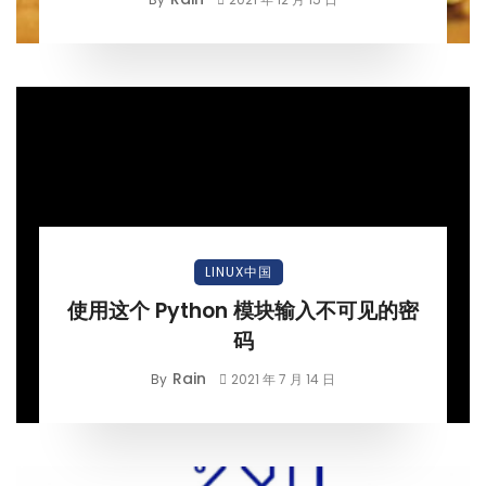
LINUX中国
使用这个 Python 模块输入不可见的密
码
Rain
By
2021 年 7 月 14 日