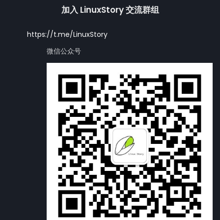
加入 LinuxStory 交流群组
https://t.me/LinuxStory
微信公众号