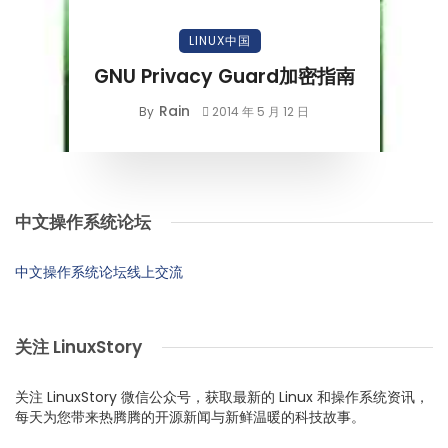
LINUX中国
GNU Privacy Guard加密指南
Rain
By
2014 年 5 月 12 日
中文操作系统论坛
中文操作系统论坛线上交流
关注 LinuxStory
关注 LinuxStory 微信公众号，获取最新的 Linux 和操作系统资讯，
每天为您带来热腾腾的开源新闻与新鲜温暖的科技故事。