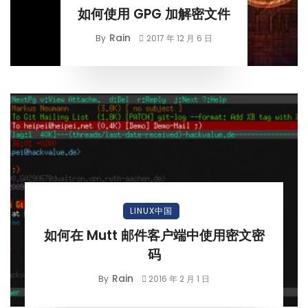
如何使用 GPG 加解密文件
Rain
By
2017 年 12 月 6 日
LINUX中国
如何在 Mutt 邮件客户端中使用密文密
码
Rain
By
2016 年 2 月 1 日