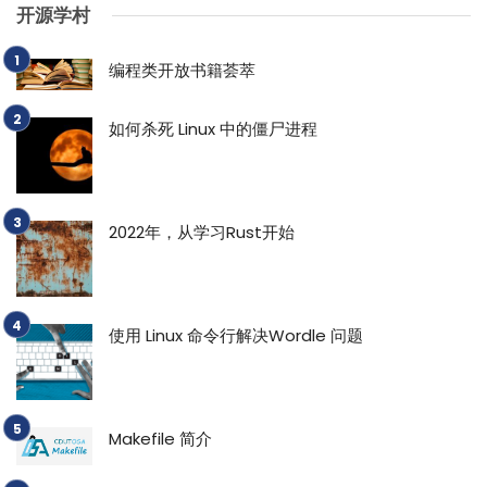
开源学村
编程类开放书籍荟萃
如何杀死 Linux 中的僵尸进程
2022年，从学习Rust开始
使用 Linux 命令行解决Wordle 问题
Makefile 简介