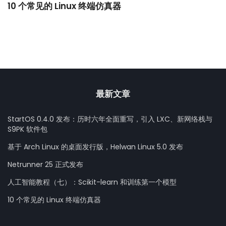
10 个常见的 Linux 终端仿真器
小
最新文章
StartOS 0.4.0 发布：历时六年全面重写，引入 LXC、新网络栈与
S9PK 软件包
基于 Arch Linux 的桌面发行版，Helwan Linux 5.0 发布
Netrunner 25 正式发布
人工智能教程（七）：Scikit-learn 和训练第一个模型
10 个常见的 Linux 终端仿真器