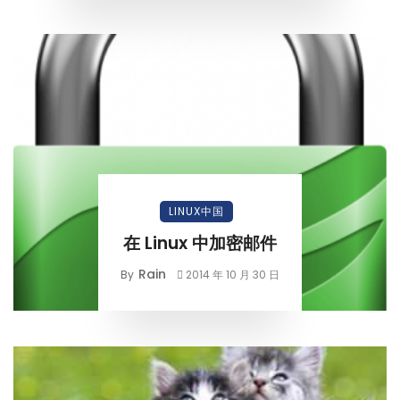
LINUX中国
在 Linux 中加密邮件
Rain
By
2014 年 10 月 30 日