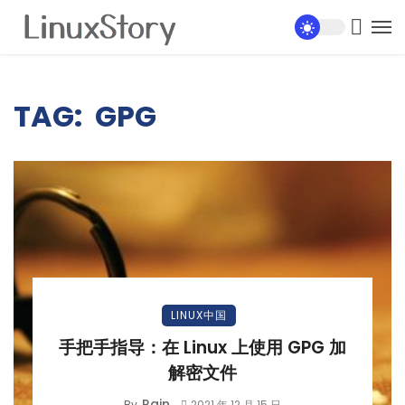
TAG: GPG
LINUX中国
手把手指导：在 Linux 上使用 GPG 加
解密文件
Rain
By
2021 年 12 月 15 日