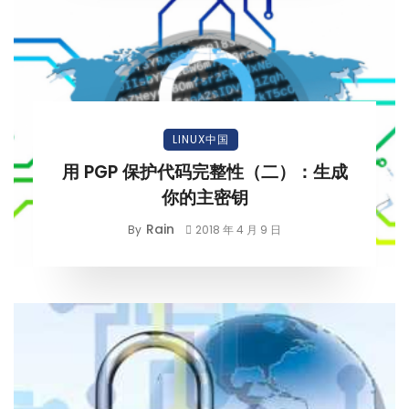
LINUX中国
用 PGP 保护代码完整性（二）：生成
你的主密钥
Rain
By
2018 年 4 月 9 日