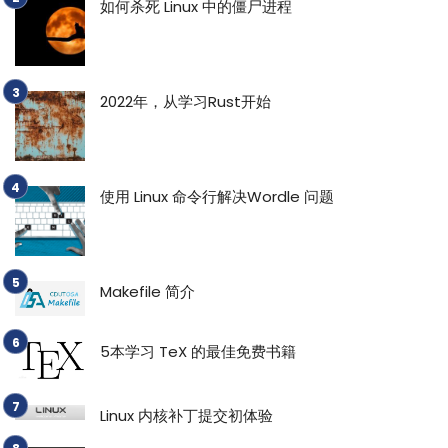
如何杀死 Linux 中的僵尸进程
2022年，从学习Rust开始
使用 Linux 命令行解决Wordle 问题
Makefile 简介
5本学习 TeX 的最佳免费书籍
Linux 内核补丁提交初体验