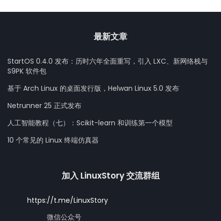
最新文章
StartOS 0.4.0 发布：历时六年全面重写，引入 LXC、新网络栈与
S9PK 软件包
基于 Arch Linux 的桌面发行版，Helwan Linux 5.0 发布
Netrunner 25 正式发布
人工智能教程（七）：Scikit-learn 和训练第一个模型
10 个常见的 Linux 终端仿真器
加入 LinuxStory 交流群组
https://t.me/LinuxStory
微信公众号