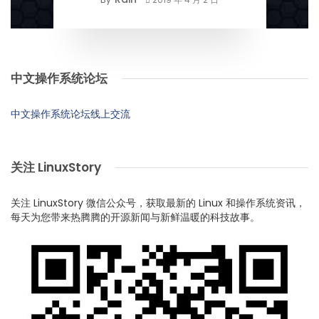
中文操作系统论坛
中文操作系统论坛线上交流
关注 LinuxStory
关注 LinuxStory 微信公众号，获取最新的 Linux 和操作系统资讯，
每天为您带来热腾腾的开源新闻与新鲜温暖的科技故事。