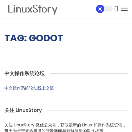
TAG: GODOT
中文操作系统论坛
中文操作系统论坛线上交流
关注 LinuxStory
关注 LinuxStory 微信公众号，获取最新的 Linux 和操作系统资讯，
每天为您带来热腾腾的开源新闻与新鲜温暖的科技故事。