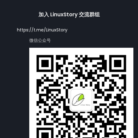
加入 LinuxStory 交流群组
https://t.me/LinuxStory
微信公众号