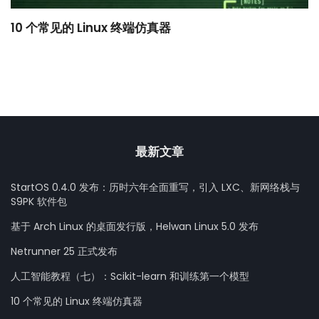
10 个常见的 Linux 终端仿真器
小
最新文章
StartOS 0.4.0 发布：历时六年全面重写，引入 LXC、新网络栈与
S9PK 软件包
基于 Arch Linux 的桌面发行版，Helwan Linux 5.0 发布
Netrunner 25 正式发布
人工智能教程（七）：Scikit-learn 和训练第一个模型
10 个常见的 Linux 终端仿真器