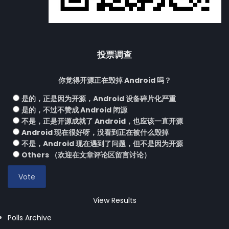
投票调查
你觉得开源正在毁掉 Android 吗？
是的，正是因为开源，Android 设备碎片化严重
是的，不过不赞成 Android 闭源
不是，正是开源成就了 Android，也应该一直开源
Android 现在很好呀，没看到正在被什么毁掉
不是，Android 现在遇到了问题，但不是因为开源
Others （欢迎在文章评论区留言讨论）
View Results
Polls Archive