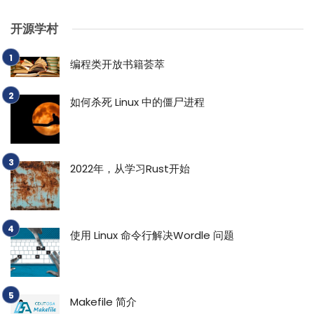
开源学村
编程类开放书籍荟萃
如何杀死 Linux 中的僵尸进程
2022年，从学习Rust开始
使用 Linux 命令行解决Wordle 问题
Makefile 简介