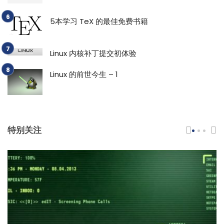
5本学习 TeX 的最佳免费书籍
Linux 内核补丁提交初体验
Linux 的前世今生 – 1
特别关注