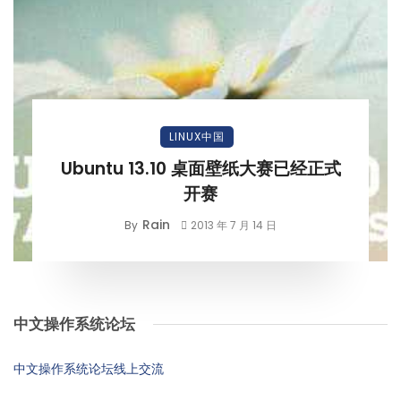
LINUX中国
Ubuntu 13.10 桌面壁纸大赛已经正式
开赛
Rain
By
2013 年 7 月 14 日
中文操作系统论坛
中文操作系统论坛线上交流