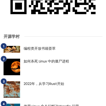
开源学村
编程类开放书籍荟萃
如何杀死 Linux 中的僵尸进程
2022年，从学习Rust开始