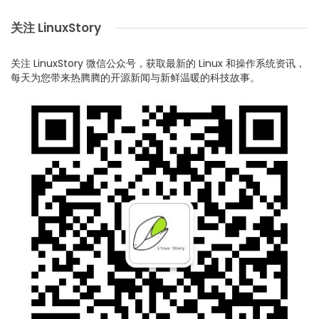
关注 LinuxStory
关注 LinuxStory 微信公众号，获取最新的 Linux 和操作系统资讯，
每天为您带来热腾腾的开源新闻与新鲜温暖的科技故事。