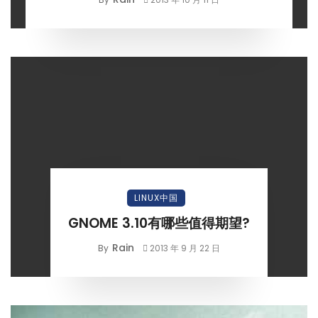
LINUX中国
GNOME 3.10有哪些值得期望?
Rain
By
2013 年 9 月 22 日