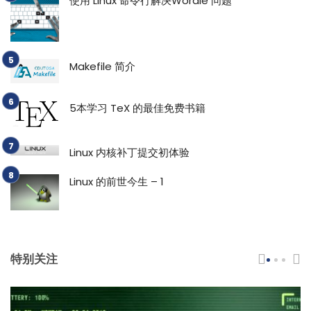
使用 Linux 命令行解决Wordle 问题
Makefile 简介
5本学习 TeX 的最佳免费书籍
Linux 内核补丁提交初体验
Linux 的前世今生 – 1
特别关注