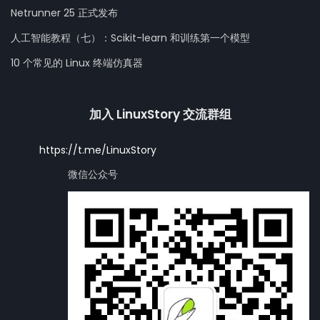
Netrunner 25 正式发布
人工智能教程（七）：Scikit-learn 和训练第一个模型
10 个常见的 Linux 终端仿真器
加入 LinuxStory 交流群组
https://t.me/LinuxStory
微信公众号