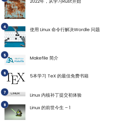
2022年，从学习Rust开始
使用 Linux 命令行解决Wordle 问题
Makefile 简介
5本学习 TeX 的最佳免费书籍
Linux 内核补丁提交初体验
Linux 的前世今生 – 1