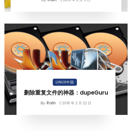
LINUX中国
删除重复文件的神器：dupeGuru
Rain
By
2015 年 2 月 22 日