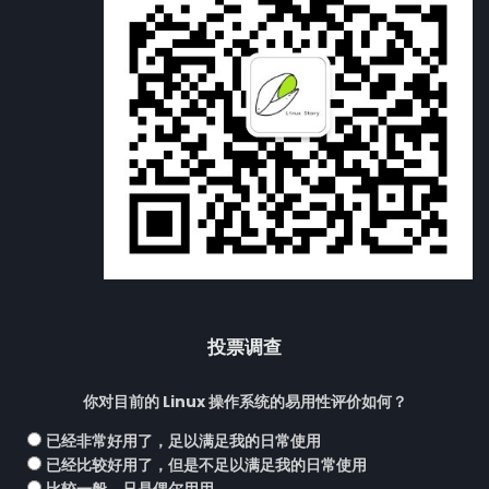
投票调查
你对目前的 Linux 操作系统的易用性评价如何？
已经非常好用了，足以满足我的日常使用
已经比较好用了，但是不足以满足我的日常使用