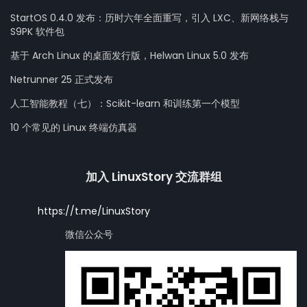
StartOS 0.4.0 发布：历时六年全面重写，引入 LXC、新网络栈与
S9PK 软件包
基于 Arch Linux 的桌面发行版，Helwan Linux 5.0 发布
Netrunner 25 正式发布
人工智能教程（七）：Scikit-learn 和训练第一个模型
10 个常见的 Linux 终端仿真器
加入 LinuxStory 交流群组
https://t.me/LinuxStory
微信公众号