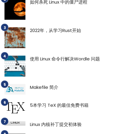
如何杀死 Linux 中的僵尸进程
2022年，从学习Rust开始
使用 Linux 命令行解决Wordle 问题
Makefile 简介
5本学习 TeX 的最佳免费书籍
Linux 内核补丁提交初体验