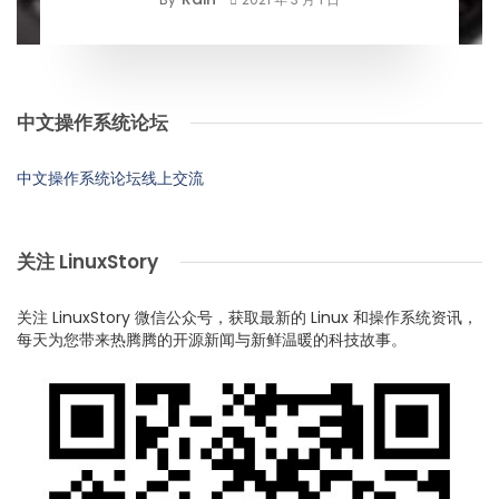
中文操作系统论坛
中文操作系统论坛线上交流
关注 LinuxStory
关注 LinuxStory 微信公众号，获取最新的 Linux 和操作系统资讯，
每天为您带来热腾腾的开源新闻与新鲜温暖的科技故事。