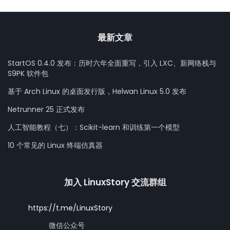
最新文章
StartOS 0.4.0 发布：历时六年全面重写，引入 LXC、新网络栈与
S9PK 软件包
基于 Arch Linux 的桌面发行版，Helwan Linux 5.0 发布
Netrunner 25 正式发布
人工智能教程（七）：Scikit-learn 和训练第一个模型
10 个常见的 Linux 终端仿真器
加入 LinuxStory 交流群组
https://t.me/LinuxStory
微信公众号