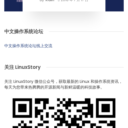
中文操作系统论坛
中文操作系统论坛线上交流
关注 LinuxStory
关注 LinuxStory 微信公众号，获取最新的 Linux 和操作系统资讯，
每天为您带来热腾腾的开源新闻与新鲜温暖的科技故事。