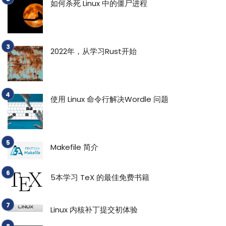
如何杀死 Linux 中的僵尸进程
2022年，从学习Rust开始
使用 Linux 命令行解决Wordle 问题
Makefile 简介
5本学习 TeX 的最佳免费书籍
Linux 内核补丁提交初体验