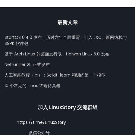
最新文章
StartOS 0.4.0 发布：历时六年全面重写，引入 LXC、新网络栈与
S9PK 软件包
基于 Arch Linux 的桌面发行版，Helwan Linux 5.0 发布
Netrunner 25 正式发布
人工智能教程（七）：Scikit-learn 和训练第一个模型
10 个常见的 Linux 终端仿真器
加入 LinuxStory 交流群组
https://t.me/LinuxStory
微信公众号