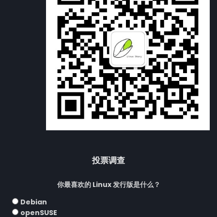
投票调查
你最喜欢的 Linux 发行版是什么？
Debian
openSUSE