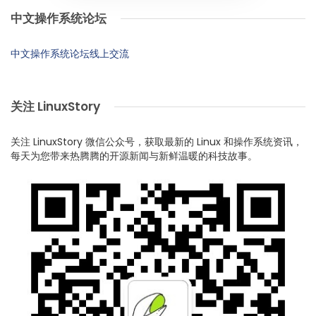
中文操作系统论坛
中文操作系统论坛线上交流
关注 LinuxStory
关注 LinuxStory 微信公众号，获取最新的 Linux 和操作系统资讯，
每天为您带来热腾腾的开源新闻与新鲜温暖的科技故事。