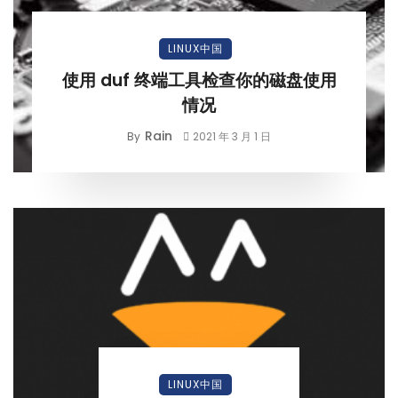
LINUX中国
使用 duf 终端工具检查你的磁盘使用
情况
Rain
By
2021 年 3 月 1 日
LINUX中国