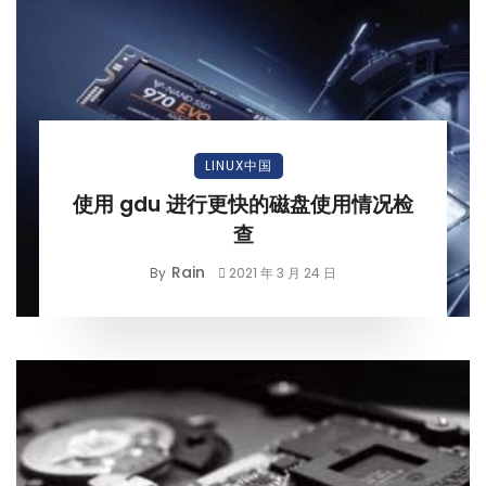
LINUX中国
使用 gdu 进行更快的磁盘使用情况检
查
Rain
By
2021 年 3 月 24 日