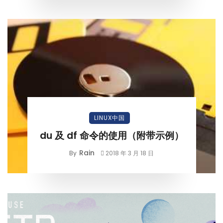
LINUX中国
du 及 df 命令的使用（附带示例）
Rain
By
2018 年 3 月 18 日