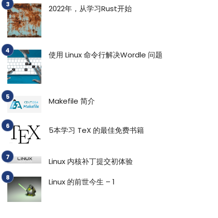
2022年，从学习Rust开始
使用 Linux 命令行解决Wordle 问题
Makefile 简介
5本学习 TeX 的最佳免费书籍
Linux 内核补丁提交初体验
Linux 的前世今生 – 1