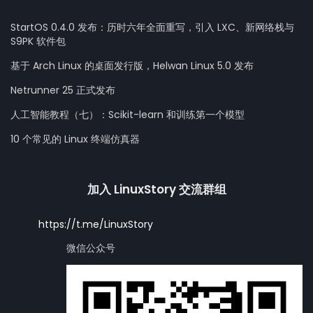
StartOS 0.4.0 发布：历时六年全面重写，引入 LXC、新网络栈与
S9PK 软件包
基于 Arch Linux 的桌面发行版，Helwan Linux 5.0 发布
Netrunner 25 正式发布
人工智能教程（七）：Scikit-learn 和训练第一个模型
10 个常见的 Linux 终端仿真器
加入 LinuxStory 交流群组
https://t.me/LinuxStory
微信公众号