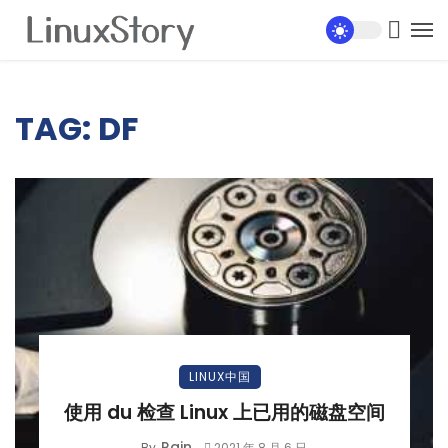
TAG: DF
LINUX中国
使用 du 检查 Linux 上已用的磁盘空间
Rain
By
2021 年 8 月 6 日