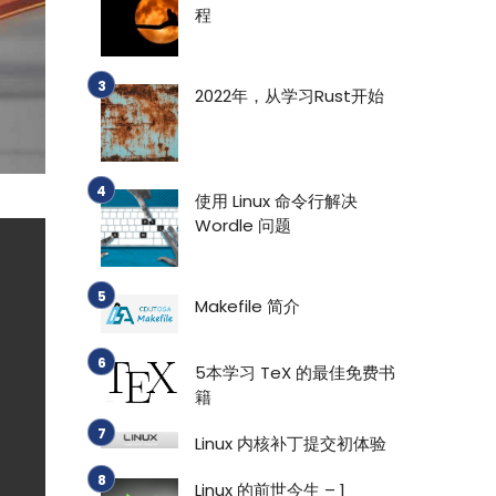
程
2022年，从学习Rust开始
使用 Linux 命令行解决
Wordle 问题
Makefile 简介
5本学习 TeX 的最佳免费书
籍
Linux 内核补丁提交初体验
Linux 的前世今生 – 1