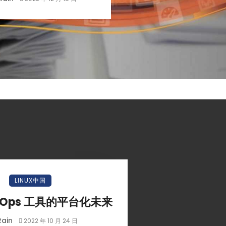
LINUX中国
vOps 工具的平台化未来
Rain
2022 年 10 月 24 日