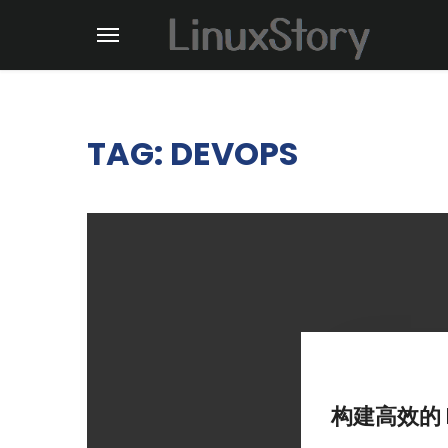
TAG: DEVOPS
构建高效的 D