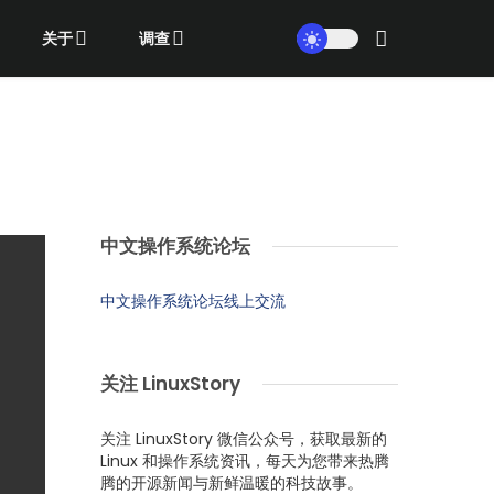
关于
调查
中文操作系统论坛
中文操作系统论坛线上交流
关注 LinuxStory
关注 LinuxStory 微信公众号，获取最新的
Linux 和操作系统资讯，每天为您带来热腾
腾的开源新闻与新鲜温暖的科技故事。