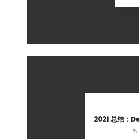
2021 总结：D
By