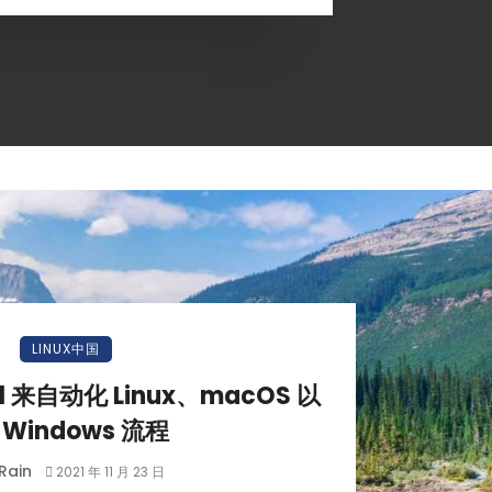
LINUX中国
ll 来自动化 Linux、macOS 以
 Windows 流程
Rain
2021 年 11 月 23 日