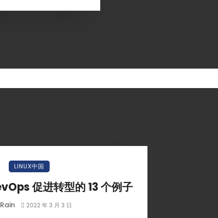
LINUX中国
evOps 促进转型的 13 个例子
Rain
2022 年 3 月 3 日