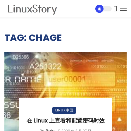
TAG: CHAGE
LINUX中国
在 Linux 上查看和配置密码时效
Rain
By
2020 年 3 月 27 日