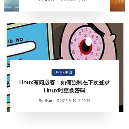
LINUX中国
Linux有问必答：如何强制在下次登录
Linux时更换密码
Rain
By
2015 年 10 月 29 日