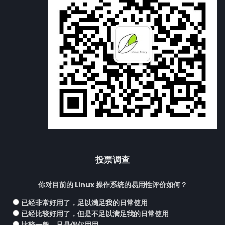
投票调查
你对目前的 Linux 操作系统的易用性评价如何？
已经非常好用了，足以满足我的日常使用
已经比较好用了，但是不足以满足我的日常使用