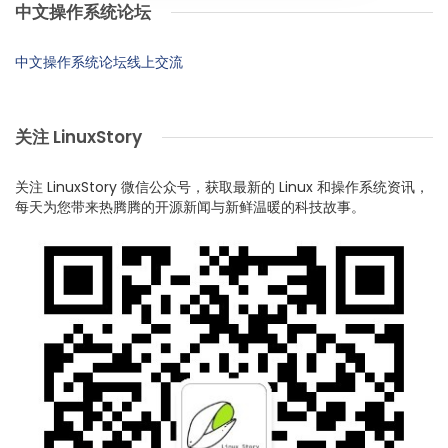
中文操作系统论坛
中文操作系统论坛线上交流
关注 LinuxStory
关注 LinuxStory 微信公众号，获取最新的 Linux 和操作系统资讯，
每天为您带来热腾腾的开源新闻与新鲜温暖的科技故事。