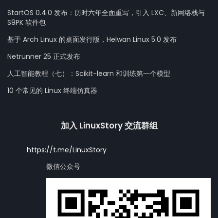
StartOS 0.4.0 发布：历时六年全面重写，引入 LXC、新网络栈与
S9PK 软件包
基于 Arch Linux 的桌面发行版，Helwan Linux 5.0 发布
Netrunner 25 正式发布
人工智能教程（七）：Scikit-learn 和训练第一个模型
10 个常见的 Linux 终端仿真器
加入 LinuxStory 交流群组
https://t.me/LinuxStory
微信公众号