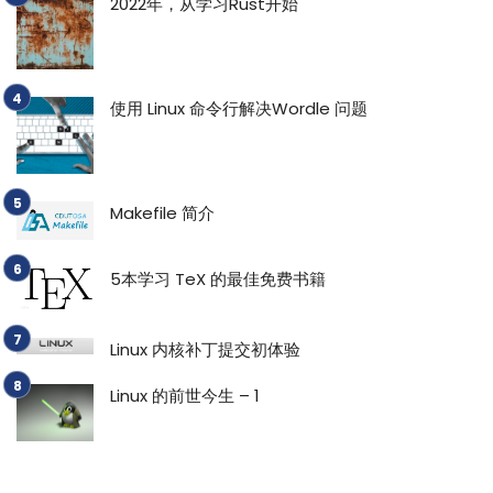
2022年，从学习Rust开始
使用 Linux 命令行解决Wordle 问题
Makefile 简介
5本学习 TeX 的最佳免费书籍
Linux 内核补丁提交初体验
Linux 的前世今生 – 1