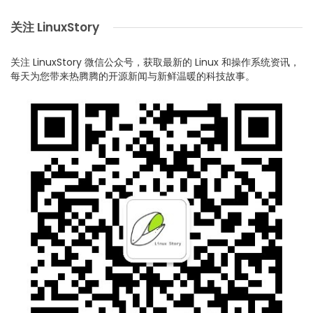
关注 LinuxStory
关注 LinuxStory 微信公众号，获取最新的 Linux 和操作系统资讯，
每天为您带来热腾腾的开源新闻与新鲜温暖的科技故事。