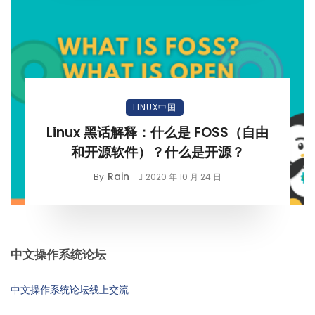
LINUX中国
Linux 黑话解释：什么是 FOSS（自由
和开源软件）？什么是开源？
Rain
By
2020 年 10 月 24 日
中文操作系统论坛
中文操作系统论坛线上交流