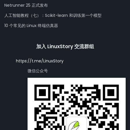
Netrunner 25 正式发布
人工智能教程（七）：Scikit-learn 和训练第一个模型
10 个常见的 Linux 终端仿真器
加入 LinuxStory 交流群组
https://t.me/LinuxStory
微信公众号