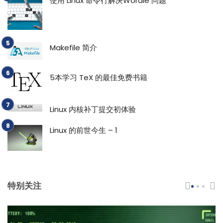
使用 Linux 命令行解决Wordle 问题
Makefile 简介
5本学习 TeX 的最佳免费书籍
Linux 内核补丁提交初体验
Linux 的前世今生 – 1
特别关注