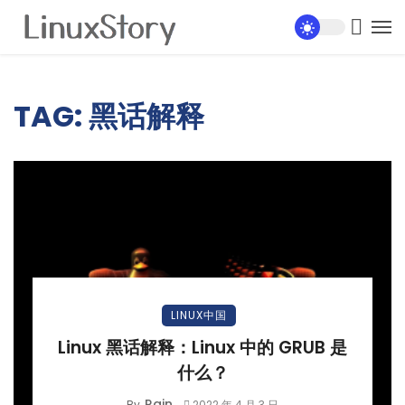
TAG: 黑话解释
LINUX中国
Linux 黑话解释：Linux 中的 GRUB 是
什么？
Rain
By
2022 年 4 月 3 日