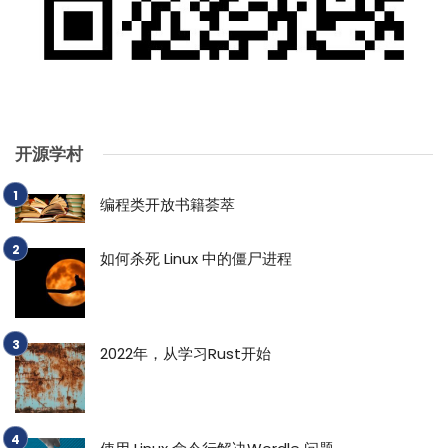
开源学村
编程类开放书籍荟萃
如何杀死 Linux 中的僵尸进程
2022年，从学习Rust开始