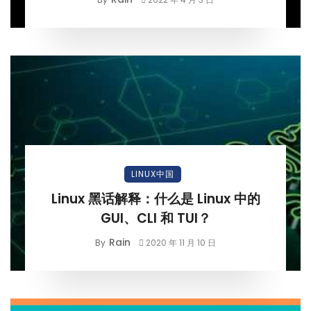
LINUX中国
Linux 黑话解释：什么是 Linux 中的
GUI、CLI 和 TUI？
Rain
By
2020 年 11 月 10 日