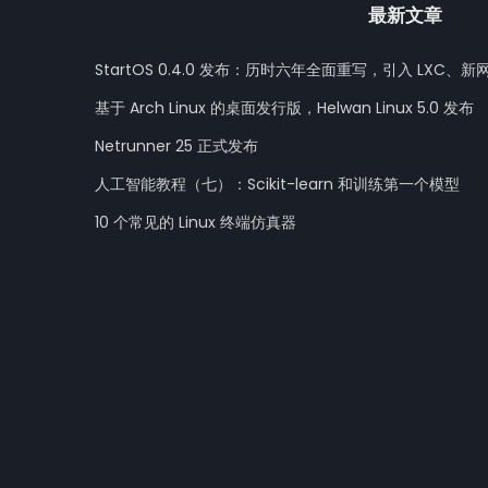
最新文章
StartOS 0.4.0 发布：历时六年全面重写，引入 LXC、新
基于 Arch Linux 的桌面发行版，Helwan Linux 5.0 发布
Netrunner 25 正式发布
人工智能教程（七）：Scikit-learn 和训练第一个模型
10 个常见的 Linux 终端仿真器