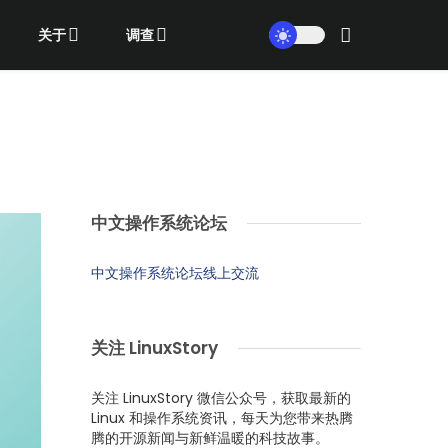
关于
调查
中文操作系统论坛
中文操作系统论坛线上交流
关注 LinuxStory
关注 LinuxStory 微信公众号，获取最新的
Linux 和操作系统资讯，每天为您带来热腾
腾的开源新闻与新鲜温暖的科技故事。