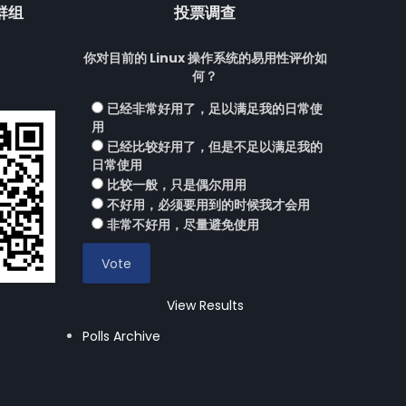
流群组
投票调查
你对目前的 Linux 操作系统的易用性评价如
何？
已经非常好用了，足以满足我的日常使
用
已经比较好用了，但是不足以满足我的
日常使用
比较一般，只是偶尔用用
不好用，必须要用到的时候我才会用
非常不好用，尽量避免使用
View Results
Polls Archive