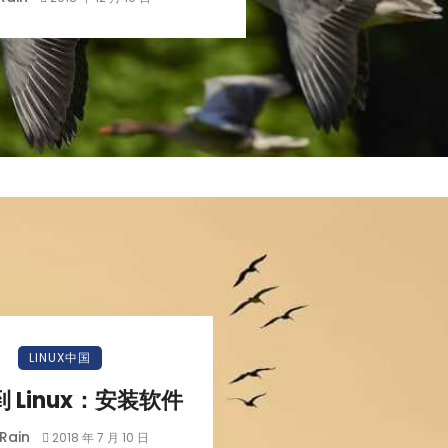
LINUX中国
 Linux：安装软件
Rain
2018 年 7 月 10 日