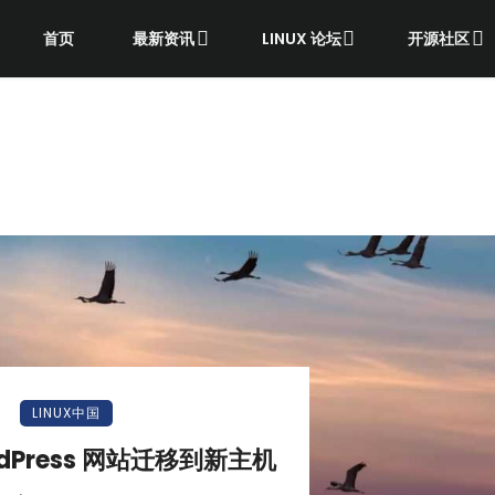
首页
最新资讯
LINUX 论坛
开源社区
LINUX中国
dPress 网站迁移到新主机