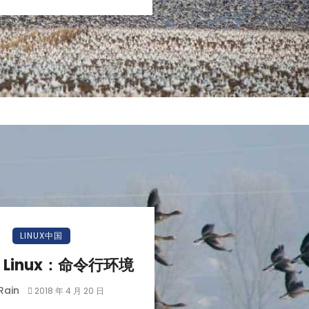
LINUX中国
 Linux：命令行环境
Rain
2018 年 4 月 20 日