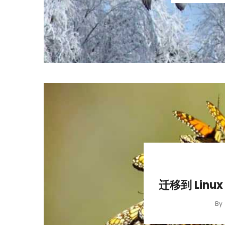
迁移到 Lin
By