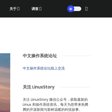
关于
调查
中文操作系统论坛
中文操作系统论坛线上交流
关注 LinuxStory
关注 LinuxStory 微信公众号，获取最新的
Linux 和操作系统资讯，每天为您带来热腾
腾的开源新闻与新鲜温暖的科技故事。