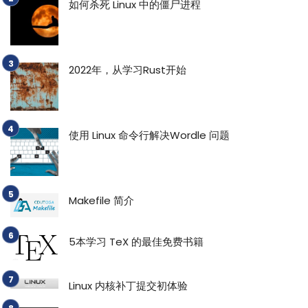
如何杀死 Linux 中的僵尸进程
2022年，从学习Rust开始
使用 Linux 命令行解决Wordle 问题
Makefile 简介
5本学习 TeX 的最佳免费书籍
Linux 内核补丁提交初体验