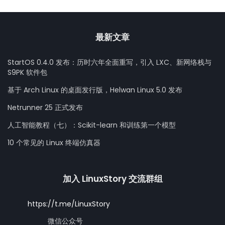
最新文章
StartOS 0.4.0 发布：历时六年全面重写，引入 LXC、新网络栈与
S9PK 软件包
基于 Arch Linux 的桌面发行版，Helwan Linux 5.0 发布
Netrunner 25 正式发布
人工智能教程（七）：Scikit-learn 和训练第一个模型
10 个常见的 Linux 终端仿真器
加入 LinuxStory 交流群组
https://t.me/LinuxStory
微信公众号