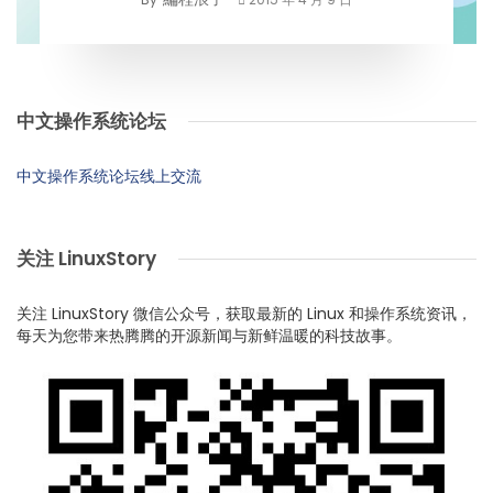
中文操作系统论坛
中文操作系统论坛线上交流
关注 LinuxStory
关注 LinuxStory 微信公众号，获取最新的 Linux 和操作系统资讯，
每天为您带来热腾腾的开源新闻与新鲜温暖的科技故事。