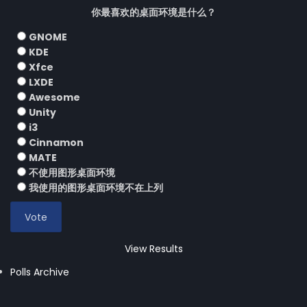
你最喜欢的桌面环境是什么？
GNOME
KDE
Xfce
LXDE
Awesome
Unity
i3
Cinnamon
MATE
不使用图形桌面环境
我使用的图形桌面环境不在上列
View Results
Polls Archive