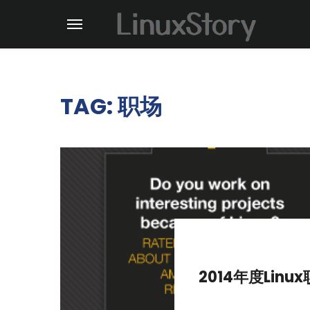
TAG: 职场
2014年度Lin