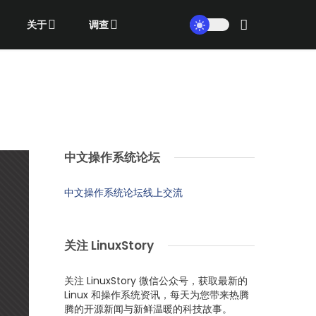
关于
调查
中文操作系统论坛
中文操作系统论坛线上交流
关注 LinuxStory
关注 LinuxStory 微信公众号，获取最新的
Linux 和操作系统资讯，每天为您带来热腾
腾的开源新闻与新鲜温暖的科技故事。