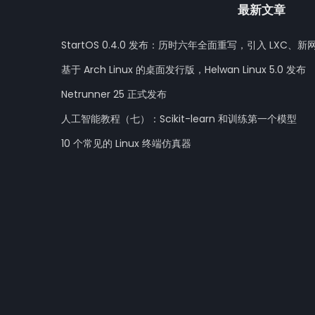
最新文章
StartOS 0.4.0 发布：历时六年全面重写，引入 LXC、新
基于 Arch Linux 的桌面发行版，Helwan Linux 5.0 发布
Netrunner 25 正式发布
人工智能教程（七）：Scikit-learn 和训练第一个模型
10 个常见的 Linux 终端仿真器