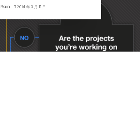
Rain
2014 年 3 月 11 日