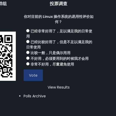
流群组
投票调查
你对目前的 Linux 操作系统的易用性评价如
何？
已经非常好用了，足以满足我的日常使
用
已经比较好用了，但是不足以满足我的
日常使用
比较一般，只是偶尔用用
不好用，必须要用到的时候我才会用
非常不好用，尽量避免使用
View Results
Polls Archive