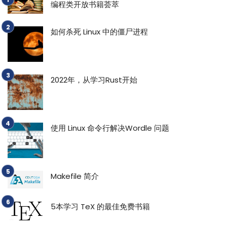
编程类开放书籍荟萃
如何杀死 Linux 中的僵尸进程
2022年，从学习Rust开始
使用 Linux 命令行解决Wordle 问题
Makefile 简介
5本学习 TeX 的最佳免费书籍