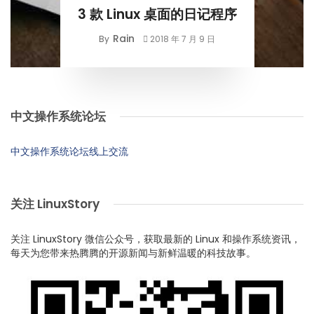
3 款 Linux 桌面的日记程序
Rain
By
2018 年 7 月 9 日
中文操作系统论坛
中文操作系统论坛线上交流
关注 LinuxStory
关注 LinuxStory 微信公众号，获取最新的 Linux 和操作系统资讯，
每天为您带来热腾腾的开源新闻与新鲜温暖的科技故事。