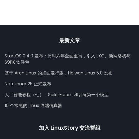
最新文章
StartOS 0.4.0 发布：历时六年全面重写，引入 LXC、新网络栈与
S9PK 软件包
基于 Arch Linux 的桌面发行版，Helwan Linux 5.0 发布
Netrunner 25 正式发布
人工智能教程（七）：Scikit-learn 和训练第一个模型
10 个常见的 Linux 终端仿真器
加入 LinuxStory 交流群组