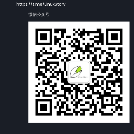
https://t.me/LinuxStory
微信公众号