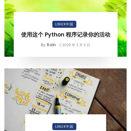
LINUX中国
使用这个 Python 程序记录你的活动
Rain
By
2020 年 2 月 3 日
LINUX中国