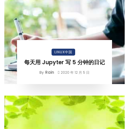
LINUX中国
每天用 Jupyter 写 5 分钟的日记
Rain
By
2020 年 12 月 5 日