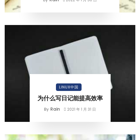
LINUX中国
为什么写日记能提高效率
Rain
By
2021 年 1 月 31 日