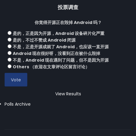
投票调查
你觉得开源正在毁掉 Android 吗？
是的，正是因为开源，Android 设备碎片化严重
是的，不过不赞成 Android 闭源
不是，正是开源成就了 Android，也应该一直开源
Android 现在很好呀，没看到正在被什么毁掉
不是，Android 现在遇到了问题，但不是因为开源
Others （欢迎在文章评论区留言讨论）
View Results
Polls Archive