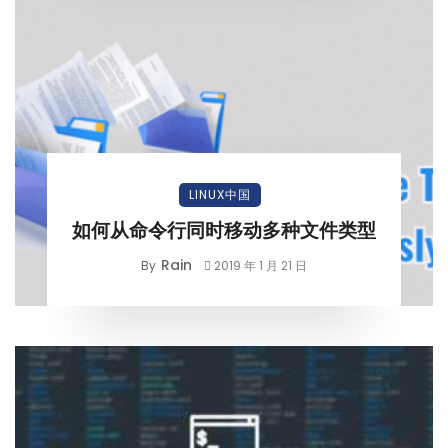
LINUX中国
如何从命令行同时移动多种文件类型
Rain
By
2019 年 1 月 21 日