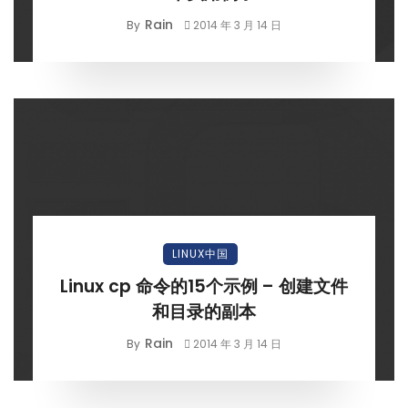
Rain
By
2014 年 3 月 14 日
LINUX中国
Linux cp 命令的15个示例 – 创建文件
和目录的副本
Rain
By
2014 年 3 月 14 日