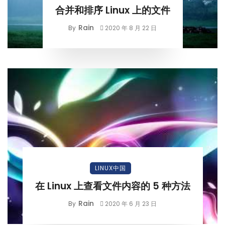
合并和排序 Linux 上的文件
Rain
By
2020 年 8 月 22 日
LINUX中国
在 Linux 上查看文件内容的 5 种方法
Rain
By
2020 年 6 月 23 日