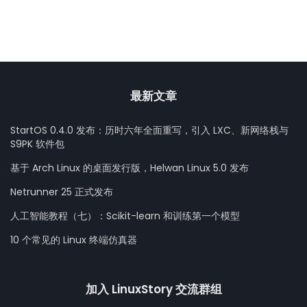
最新文章
StartOS 0.4.0 发布：历时六年全面重写，引入 LXC、新网络栈与
S9PK 软件包
基于 Arch Linux 的桌面发行版，Helwan Linux 5.0 发布
Netrunner 25 正式发布
人工智能教程（七）：Scikit-learn 和训练第一个模型
10 个常见的 Linux 终端仿真器
加入 LinuxStory 交流群组