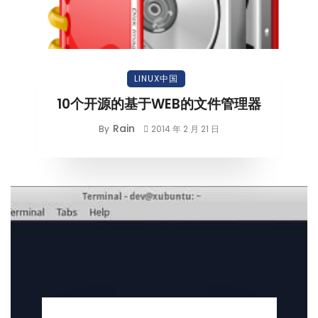
LINUX中国
10个开源的基于WEB的文件管理器
Rain
By
2014 年 2 月 21 日