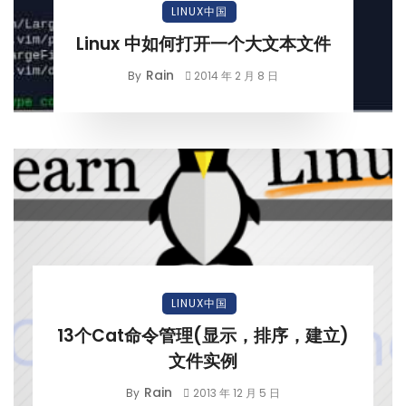
LINUX中国
Linux 中如何打开一个大文本文件
Rain
By
2014 年 2 月 8 日
LINUX中国
13个Cat命令管理(显示，排序，建立)
文件实例
Rain
By
2013 年 12 月 5 日