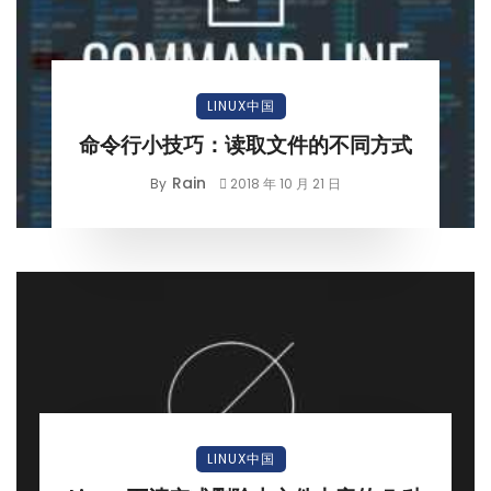
LINUX中国
命令行小技巧：读取文件的不同方式
Rain
By
2018 年 10 月 21 日
LINUX中国