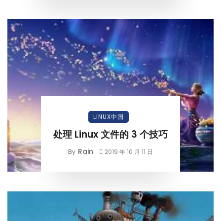
LINUX中国
处理 Linux 文件的 3 个技巧
Rain
By
2019 年 10 月 11 日