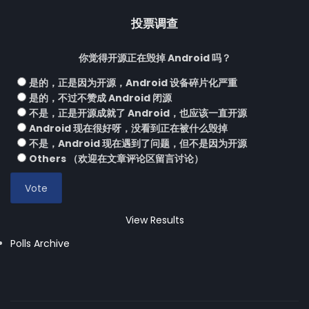
投票调查
你觉得开源正在毁掉 Android 吗？
是的，正是因为开源，Android 设备碎片化严重
是的，不过不赞成 Android 闭源
不是，正是开源成就了 Android，也应该一直开源
Android 现在很好呀，没看到正在被什么毁掉
不是，Android 现在遇到了问题，但不是因为开源
Others （欢迎在文章评论区留言讨论）
View Results
Polls Archive