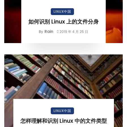
LINUX中国
如何识别 Linux 上的文件分身
Rain
By
2019 年 4 月 25 日
LINUX中国
怎样理解和识别 Linux 中的文件类型