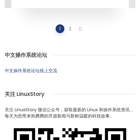
Posts
1
2
navigation
中文操作系统论坛
中文操作系统论坛线上交流
关注 LinuxStory
关注 LinuxStory 微信公众号，获取最新的 Linux 和操作系统资讯，
每天为您带来热腾腾的开源新闻与新鲜温暖的科技故事。