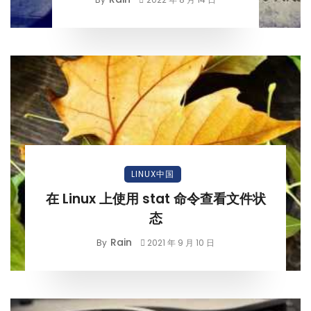
LINUX中国
在 Linux 上使用 stat 命令查看文件状
态
Rain
By
2021 年 9 月 10 日