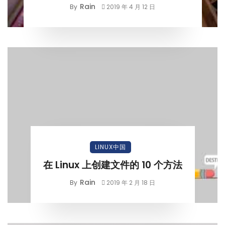
Rain
By
2019 年 4 月 12 日
LINUX中国
在 Linux 上创建文件的 10 个方法
Rain
By
2019 年 2 月 18 日