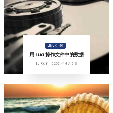
LINUX中国
用 Lua 操作文件中的数据
Rain
By
2021 年 4 月 5 日