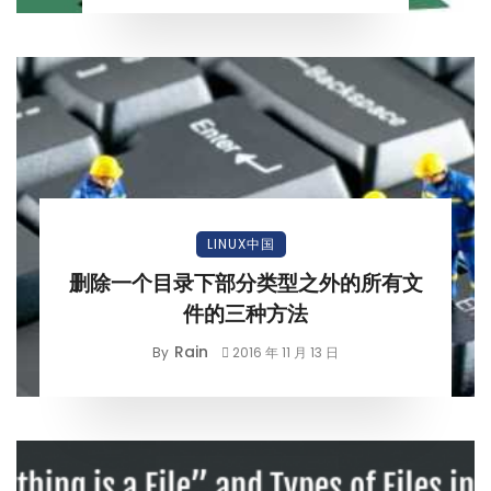
LINUX中国
删除一个目录下部分类型之外的所有文
件的三种方法
Rain
By
2016 年 11 月 13 日