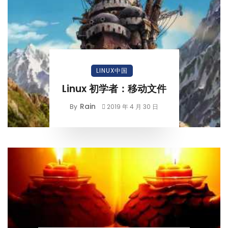
LINUX中国
Linux 初学者：移动文件
Rain
By
2019 年 4 月 30 日