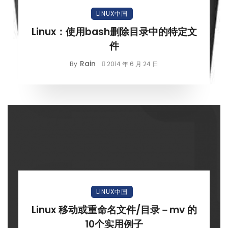
LINUX中国
Linux：使用bash删除目录中的特定文
件
Rain
By
2014 年 6 月 24 日
LINUX中国
Linux 移动或重命名文件/目录－mv 的
10个实用例子