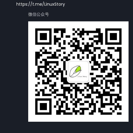
https://t.me/LinuxStory
微信公众号