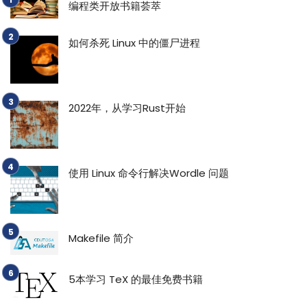
编程类开放书籍荟萃
如何杀死 Linux 中的僵尸进程
2022年，从学习Rust开始
使用 Linux 命令行解决Wordle 问题
Makefile 简介
5本学习 TeX 的最佳免费书籍