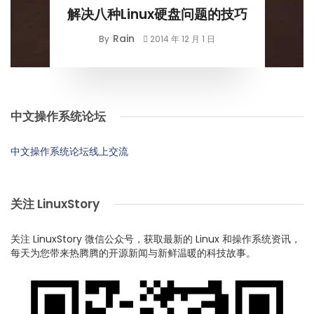
解决八种Linux硬盘问题的技巧
Rain
By
2014 年 12 月 1 日
中文操作系统论坛
中文操作系统论坛线上交流
关注 LinuxStory
关注 LinuxStory 微信公众号，获取最新的 Linux 和操作系统资讯，
每天为您带来热腾腾的开源新闻与新鲜温暖的科技故事。