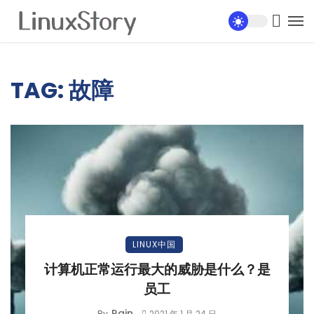
TAG: 故障
LINUX中国
计算机正常运行最大的威胁是什么？是
员工
Rain
By
2021 年 1 月 24 日