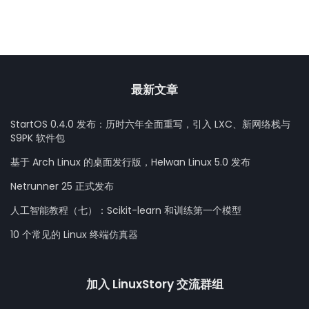
最新文章
StartOS 0.4.0 发布：历时六年全面重写，引入 LXC、新网络栈与
S9PK 软件包
基于 Arch Linux 的桌面发行版，Helwan Linux 5.0 发布
Netrunner 25 正式发布
人工智能教程（七）：Scikit-learn 和训练第一个模型
10 个常见的 Linux 终端仿真器
加入 LinuxStory 交流群组