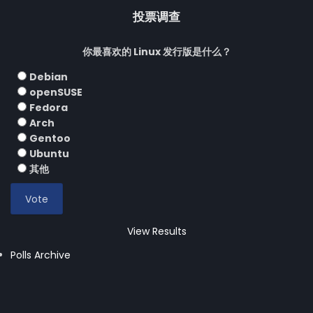
投票调查
你最喜欢的 Linux 发行版是什么？
Debian
openSUSE
Fedora
Arch
Gentoo
Ubuntu
其他
View Results
Polls Archive