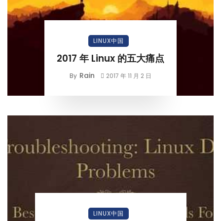
LINUX中国
2017 年 Linux 的五大痛点
Rain
By
2017 年 11 月 2 日
LINUX中国