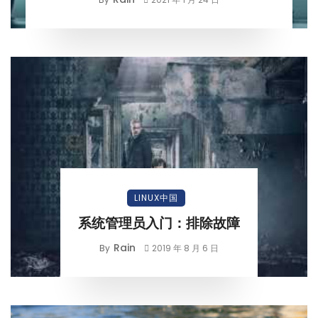
LINUX中国
系统管理员入门：排除故障
Rain
By
2019 年 8 月 6 日