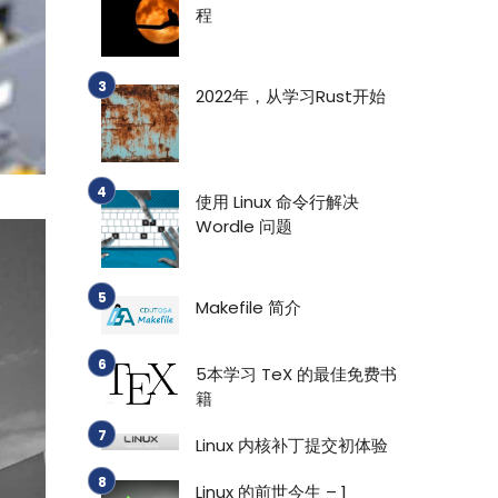
程
2022年，从学习Rust开始
使用 Linux 命令行解决
Wordle 问题
Makefile 简介
5本学习 TeX 的最佳免费书
籍
Linux 内核补丁提交初体验
Linux 的前世今生 – 1