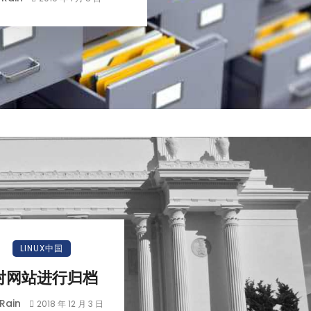
LINUX中国
对网站进行归档
Rain
2018 年 12 月 3 日