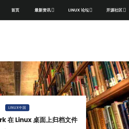
首页
最新资讯
LINUX 论坛
开源社区
LINUX中国
Ark 在 Linux 桌面上归档文件