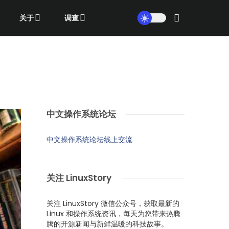
关于
调查
中文操作系统论坛
中文操作系统论坛线上交流
关注 LinuxStory
关注 LinuxStory 微信公众号，获取最新的
Linux 和操作系统资讯，每天为您带来热腾
腾的开源新闻与新鲜温暖的科技故事。