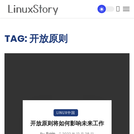
TAG: 开放原则
LINUX中国
开放原则将如何影响未来工作
Rain
By
2022 年 12 月 28 日