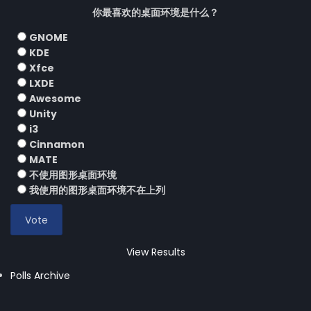
你最喜欢的桌面环境是什么？
GNOME
KDE
Xfce
LXDE
Awesome
Unity
i3
Cinnamon
MATE
不使用图形桌面环境
我使用的图形桌面环境不在上列
View Results
Polls Archive