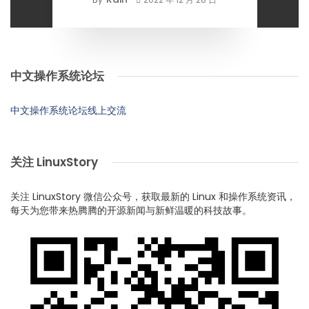
中文操作系统论坛
中文操作系统论坛线上交流
关注 LinuxStory
关注 LinuxStory 微信公众号，获取最新的 Linux 和操作系统资讯，
每天为您带来热腾腾的开源新闻与新鲜温暖的科技故事。