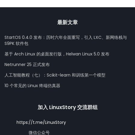
最新文章
StartOS 0.4.0 发布：历时六年全面重写，引入 LXC、新网络栈与
S9PK 软件包
基于 Arch Linux 的桌面发行版，Helwan Linux 5.0 发布
Netrunner 25 正式发布
人工智能教程（七）：Scikit-learn 和训练第一个模型
10 个常见的 Linux 终端仿真器
加入 LinuxStory 交流群组
https://t.me/LinuxStory
微信公众号