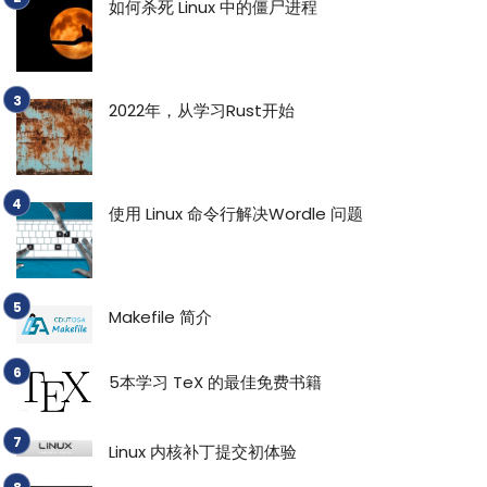
如何杀死 Linux 中的僵尸进程
2022年，从学习Rust开始
使用 Linux 命令行解决Wordle 问题
Makefile 简介
5本学习 TeX 的最佳免费书籍
Linux 内核补丁提交初体验