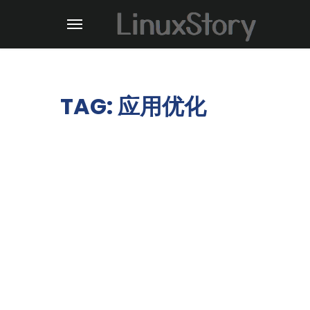
TAG: 应用优化