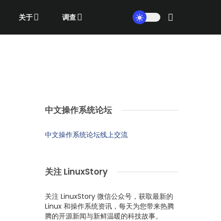
关于
调查
中文操作系统论坛
中文操作系统论坛线上交流
关注 LinuxStory
关注 LinuxStory 微信公众号，获取最新的
Linux 和操作系统资讯，每天为您带来热腾
腾的开源新闻与新鲜温暖的科技故事。