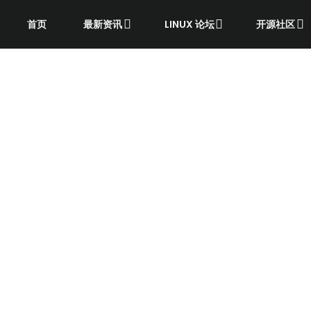
首页
最新资讯
LINUX 论坛
开源社区