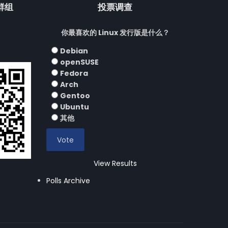
流群组
投票调查
你最喜欢的 Linux 发行版是什么？
Debian
openSUSE
Fedora
Arch
Gentoo
Ubuntu
其他
View Results
Polls Archive