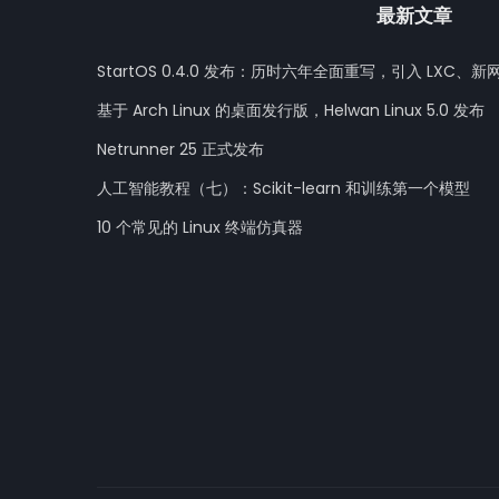
最新文章
StartOS 0.4.0 发布：历时六年全面重写，引入 LXC、新
基于 Arch Linux 的桌面发行版，Helwan Linux 5.0 发布
Netrunner 25 正式发布
人工智能教程（七）：Scikit-learn 和训练第一个模型
10 个常见的 Linux 终端仿真器