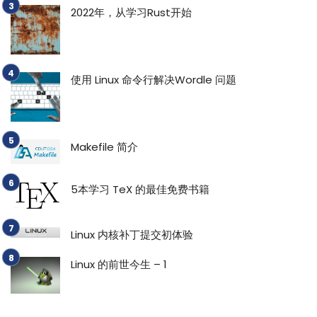
2022年，从学习Rust开始
使用 Linux 命令行解决Wordle 问题
Makefile 简介
5本学习 TeX 的最佳免费书籍
Linux 内核补丁提交初体验
Linux 的前世今生 – 1