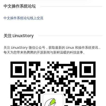
中文操作系统论坛
中文操作系统论坛线上交流
关注 LinuxStory
关注 LinuxStory 微信公众号，获取最新的 Linux 和操作系统资讯，
每天为您带来热腾腾的开源新闻与新鲜温暖的科技故事。