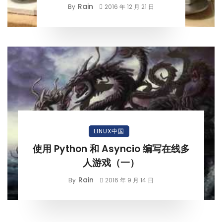
Rain
By
2016 年 12 月 21 日
LINUX中国
使用 Python 和 Asyncio 编写在线多
人游戏（一）
Rain
By
2016 年 9 月 14 日