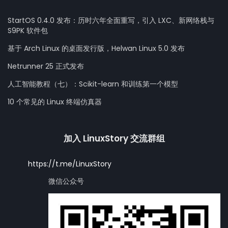
StartOS 0.4.0 发布：历时六年全面重写，引入 LXC、新网络栈与
S9PK 软件包
基于 Arch Linux 的桌面发行版，Helwan Linux 5.0 发布
Netrunner 25 正式发布
人工智能教程（七）：Scikit-learn 和训练第一个模型
10 个常见的 Linux 终端仿真器
加入 LinuxStory 交流群组
https://t.me/LinuxStory
微信公众号