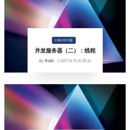
LINUX中国
并发服务器（二）：线程
Rain
By
2017 年 10 月 26 日