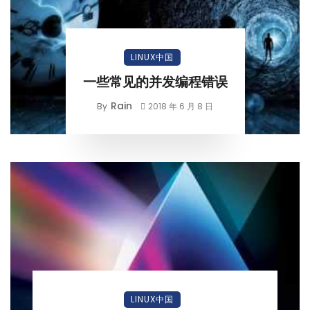
LINUX中国
一些常见的并发编程错误
Rain
By
2018 年 6 月 8 日
LINUX中国