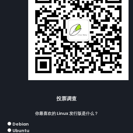
投票调查
你最喜欢的 Linux 发行版是什么？
Debian
Ubuntu