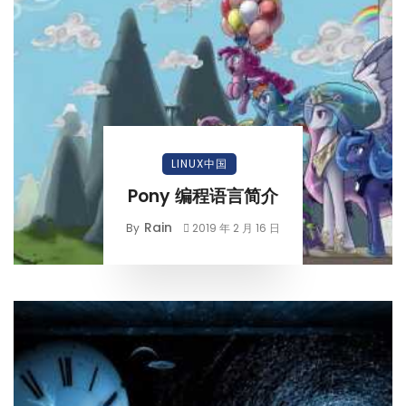
LINUX中国
Pony 编程语言简介
Rain
By
2019 年 2 月 16 日