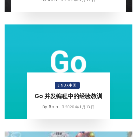
LINUX中国
Go 并发编程中的经验教训
Rain
By
2020 年 1 月 13 日