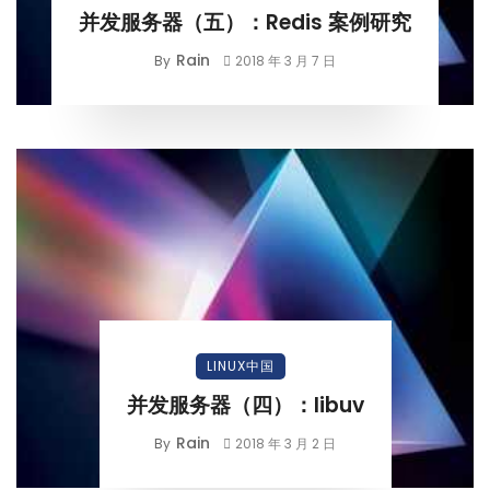
并发服务器（五）：Redis 案例研究
Rain
By
2018 年 3 月 7 日
LINUX中国
并发服务器（四）：libuv
Rain
By
2018 年 3 月 2 日