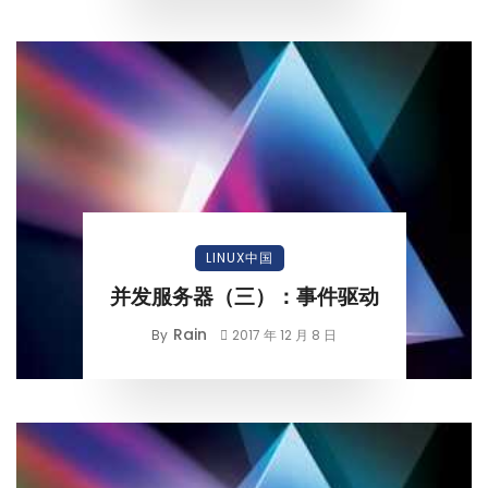
LINUX中国
并发服务器（三）：事件驱动
Rain
By
2017 年 12 月 8 日