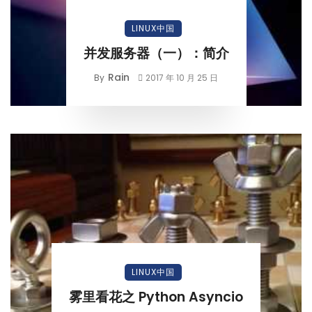
LINUX中国
并发服务器（一）：简介
Rain
By
2017 年 10 月 25 日
LINUX中国
雾里看花之 Python Asyncio