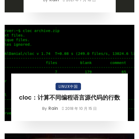
LINUX中国
cloc：计算不同编程语言源代码的行数
Rain
By
2018 年 10 月 15 日