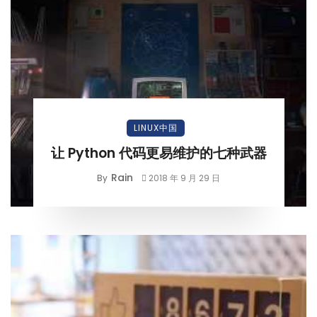
LINUX中国
让 Python 代码更易维护的七种武器
Rain
By
2018 年 9 月 29 日