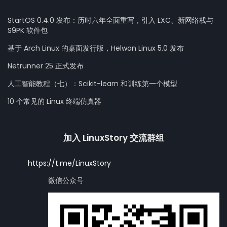
StartOS 0.4.0 发布：历时六年全面重写，引入 LXC、新网络栈与
S9PK 软件包
基于 Arch Linux 的桌面发行版，Helwan Linux 5.0 发布
Netrunner 25 正式发布
人工智能教程（七）：Scikit-learn 和训练第一个模型
10 个常见的 Linux 终端仿真器
加入 LinuxStory 交流群组
https://t.me/LinuxStory
微信公众号