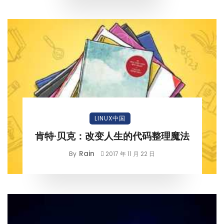
LINUX中国
肯特·贝克：改变人生的代码整理魔法
Rain
By
2017 年 11 月 22 日