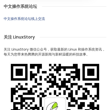
中文操作系统论坛
中文操作系统论坛线上交流
关注 LinuxStory
关注 LinuxStory 微信公众号，获取最新的 Linux 和操作系统资讯，
每天为您带来热腾腾的开源新闻与新鲜温暖的科技故事。