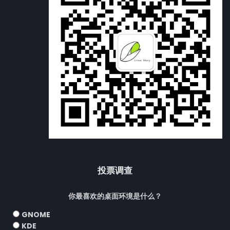
投票调查
你最喜欢的桌面环境是什么？
GNOME
KDE