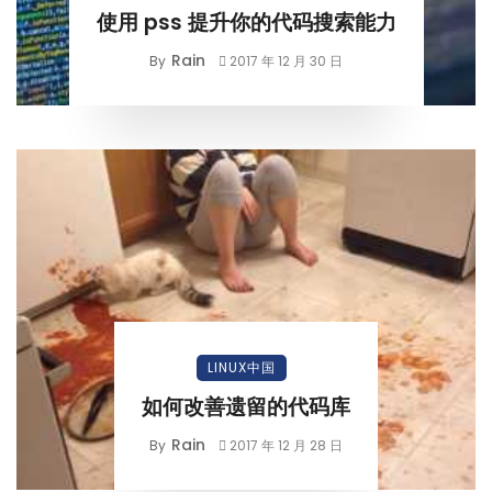
使用 pss 提升你的代码搜索能力
Rain
By
2017 年 12 月 30 日
LINUX中国
如何改善遗留的代码库
Rain
By
2017 年 12 月 28 日