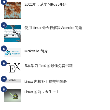
2022年，从学习Rust开始
使用 Linux 命令行解决Wordle 问题
Makefile 简介
5本学习 TeX 的最佳免费书籍
Linux 内核补丁提交初体验
Linux 的前世今生 – 1