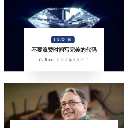
LINUX中国
不要浪费时间写完美的代码
Rain
By
2017 年 9 月 29 日